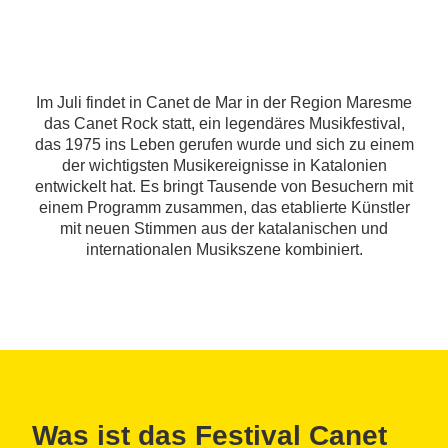
Im Juli findet in Canet de Mar in der Region Maresme
das Canet Rock statt, ein legendäres Musikfestival,
das 1975 ins Leben gerufen wurde und sich zu einem
der wichtigsten Musikereignisse in Katalonien
entwickelt hat. Es bringt Tausende von Besuchern mit
einem Programm zusammen, das etablierte Künstler
mit neuen Stimmen aus der katalanischen und
internationalen Musikszene kombiniert.
Was ist das Festival Canet