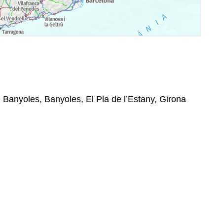
, Banyoles, Banyoles, El Pla de l’Estany, Girona