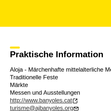
Praktische Information
Aloja - Märchenhafte mittelalterliche 
Traditionelle Feste
Märkte
Messen und Ausstellungen
http://www.banyoles.cat
turisme@ajbanyoles.org