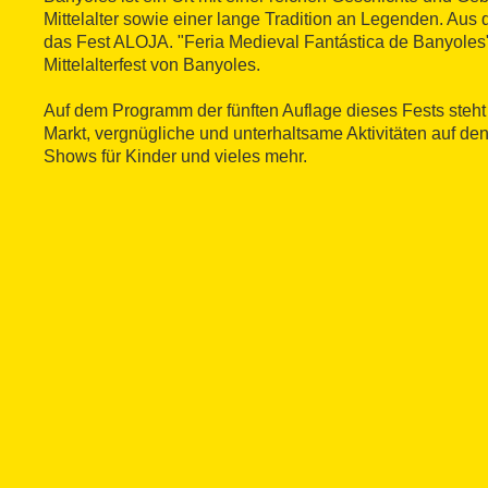
Mittelalter sowie einer lange Tradition an Legenden. Aus
das Fest ALOJA. "Feria Medieval Fantástica de Banyoles"
Mittelalterfest von Banyoles.
Auf dem Programm der fünften Auflage dieses Fests steht d
Markt, vergnügliche und unterhaltsame Aktivitäten auf de
Shows für Kinder und vieles mehr.