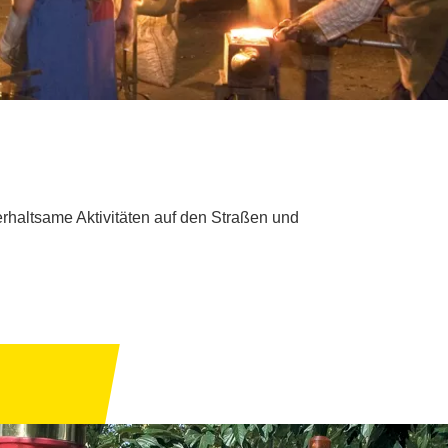
erhaltsame Aktivitäten auf den Straßen und