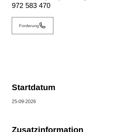
972 583 470
Forderung
Startdatum
25-09-2026
Zusatzinformation