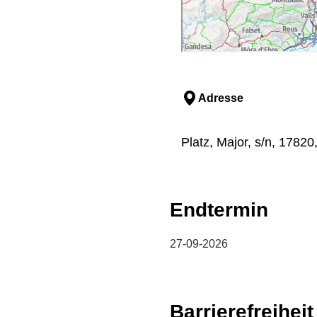
Adresse
Platz, Major, s/n, 17820
Endtermin
27-09-2026
Barrierefreiheit