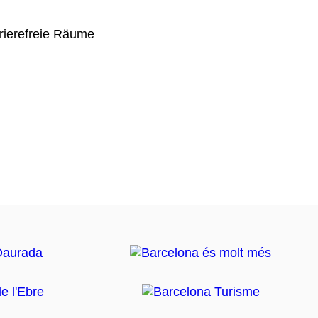
rierefreie Räume