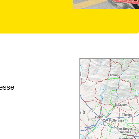
Messe