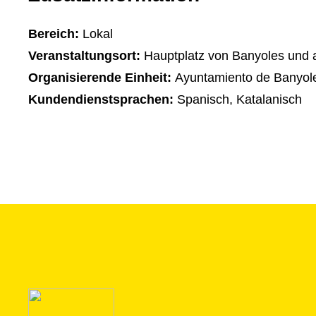
Bereich:
Lokal
Veranstaltungsort:
Hauptplatz von Banyoles und
Organisierende Einheit:
Ayuntamiento de Banyol
Kundendienstsprachen:
Spanisch, Katalanisch