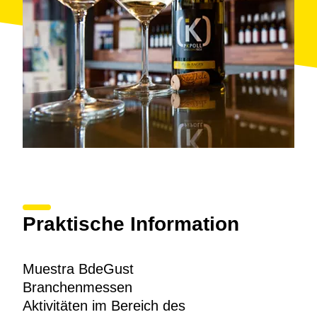
Praktische Information
Muestra BdeGust
Branchenmessen
Aktivitäten im Bereich des