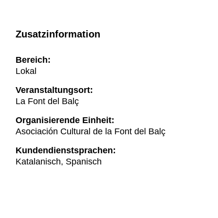
Zusatzinformation
Bereich:
Lokal
Veranstaltungsort:
La Font del Balç
Organisierende Einheit:
Asociación Cultural de la Font del Balç
Kundendienstsprachen:
Katalanisch, Spanisch