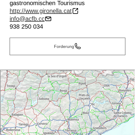
gastronomischen Tourismus
http://www.gironella.cat
info@acfb.cc
938 250 034
Forderung