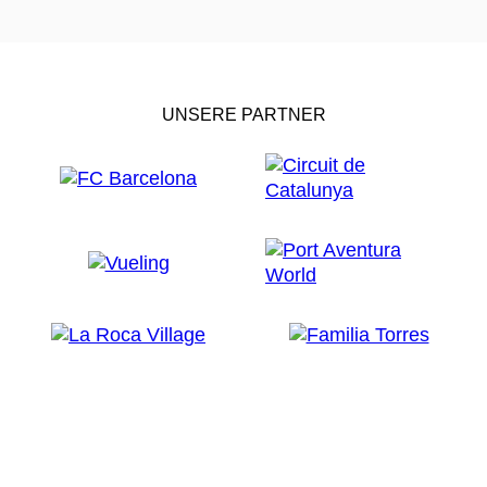
UNSERE PARTNER