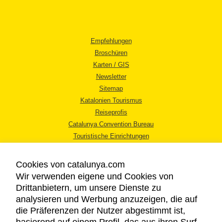
Empfehlungen
Broschüren
Karten / GIS
Newsletter
Sitemap
Katalonien Tourismus
Reiseprofis
Catalunya Convention Bureau
Touristische Einrichtungen
Tourismusbüros
Cookies von catalunya.com
Wir verwenden eigene und Cookies von
Drittanbietern, um unsere Dienste zu
analysieren und Werbung anzuzeigen, die auf
die Präferenzen der Nutzer abgestimmt ist,
RECHTLICHER HINWEIS