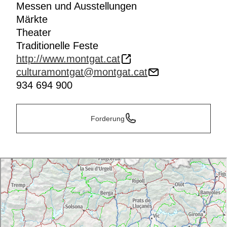
Messen und Ausstellungen
Märkte
Theater
Traditionelle Feste
http://www.montgat.cat
culturamontgat@montgat.cat
934 694 900
Forderung