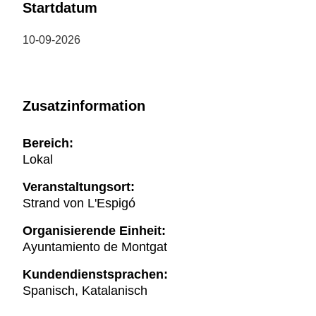
Startdatum
10-09-2026
Zusatzinformation
Bereich:
Lokal
Veranstaltungsort:
Strand von L'Espigó
Organisierende Einheit:
Ayuntamiento de Montgat
Kundendienstsprachen:
Spanisch, Katalanisch