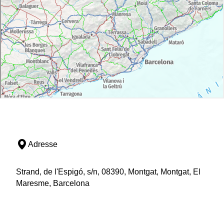
Adresse
Strand, de l'Espigó, s/n, 08390, Montgat, Montgat, El
Maresme, Barcelona