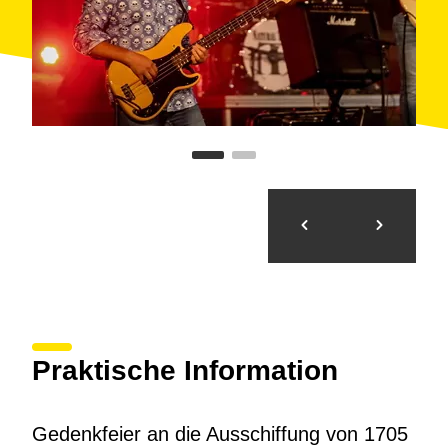
Praktische Information
Gedenkfeier an die Ausschiffung von 1705