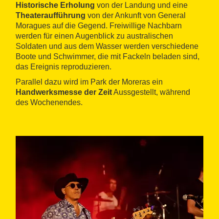
Historische Erholung
von der Landung und eine
Theateraufführung
von der Ankunft von General
Moragues auf die Gegend. Freiwillige Nachbarn
werden für einen Augenblick zu australischen
Soldaten und aus dem Wasser werden verschiedene
Boote und Schwimmer, die mit Fackeln beladen sind,
das Ereignis reproduzieren.
Parallel dazu wird im Park der Moreras ein
Handwerksmesse der Zeit
Aussgestellt, während
des Wochenendes.