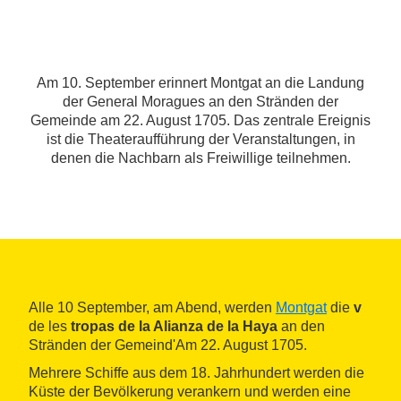
Am 10. September erinnert Montgat an die Landung
der General Moragues an den Stränden der
Gemeinde am 22. August 1705. Das zentrale Ereignis
ist die Theateraufführung der Veranstaltungen, in
denen die Nachbarn als Freiwillige teilnehmen.
Alle 10 September, am Abend, werden
Montgat
die
v
de les
tropas de la Alianza de la Haya
an den
Stränden der Gemeind'Am 22. August 1705.
Mehrere Schiffe aus dem 18. Jahrhundert werden die
Küste der Bevölkerung verankern und werden eine