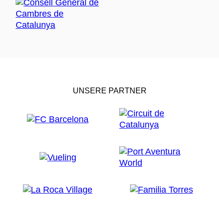
UNSERE PARTNER