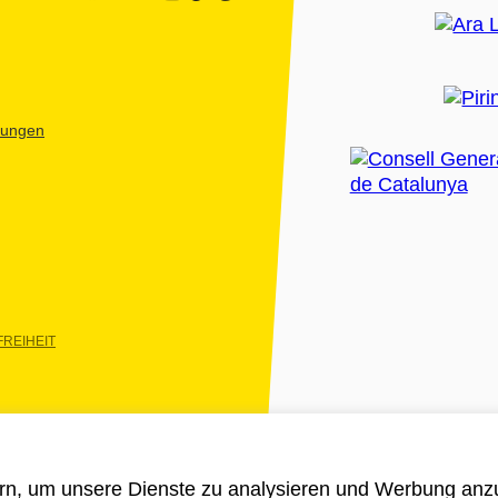
htungen
REIHEIT
rn, um unsere Dienste zu analysieren und Werbung anzu