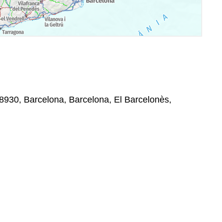
08930, Barcelona, Barcelona, El Barcelonès,