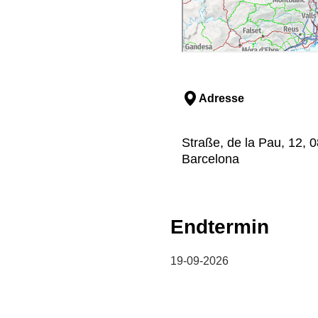
Adresse
Straße, de la Pau, 12, 
Barcelona
Endtermin
19-09-2026