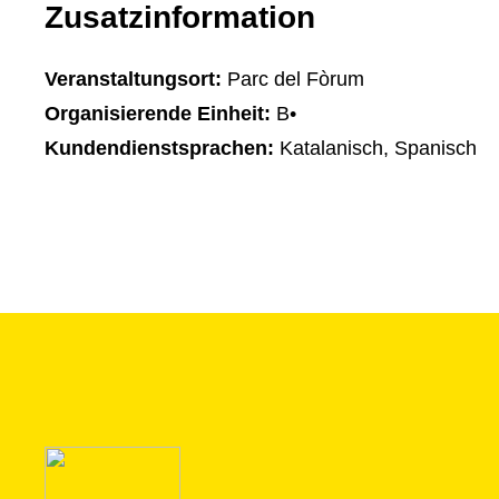
Zusatzinformation
Veranstaltungsort:
Parc del Fòrum
Organisierende Einheit:
B•
Kundendienstsprachen:
Katalanisch, Spanisch