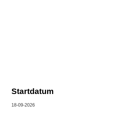
Startdatum
18-09-2026