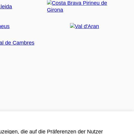
zeigen, die auf die Präferenzen der Nutzer