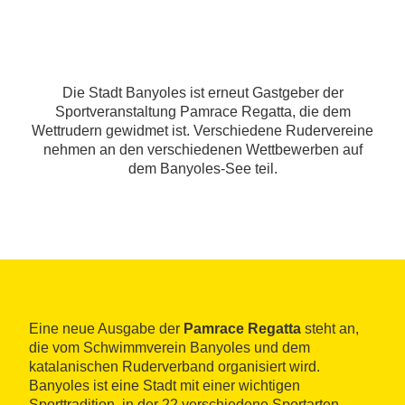
Die Stadt Banyoles ist erneut Gastgeber der
Sportveranstaltung Pamrace Regatta, die dem
Wettrudern gewidmet ist. Verschiedene Rudervereine
nehmen an den verschiedenen Wettbewerben auf
dem Banyoles-See teil.
Eine neue Ausgabe der
Pamrace Regatta
steht an,
die vom Schwimmverein Banyoles und dem
katalanischen Ruderverband organisiert wird.
Banyoles ist eine Stadt mit einer wichtigen
Sporttradition, in der 22 verschiedene Sportarten