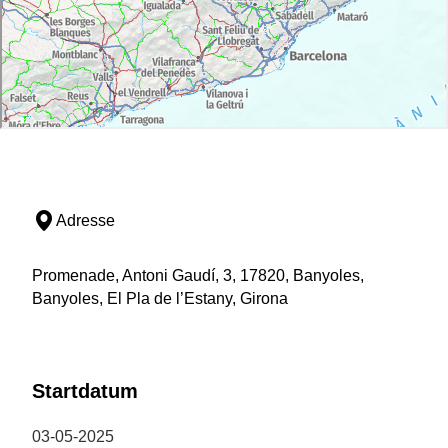
Adresse
Promenade, Antoni Gaudí, 3, 17820, Banyoles,
Banyoles, El Pla de l’Estany, Girona
Startdatum
03-05-2025