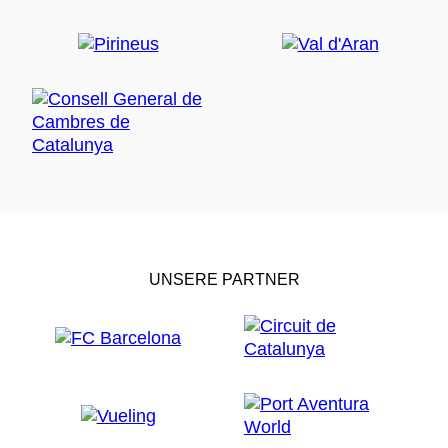
UNSERE PARTNER