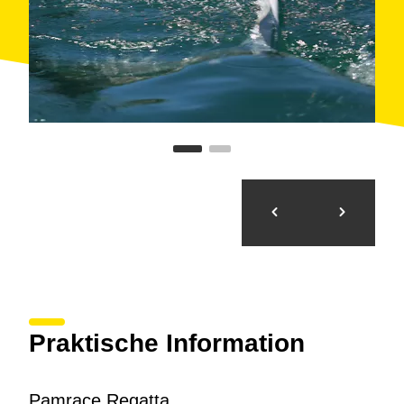
Praktische Information
Pamrace Regatta