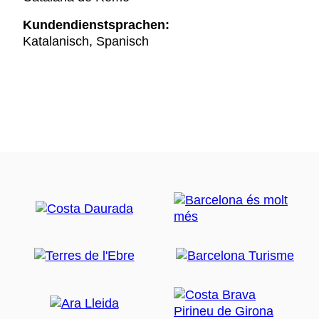
Kundendienstsprachen:
Katalanisch, Spanisch