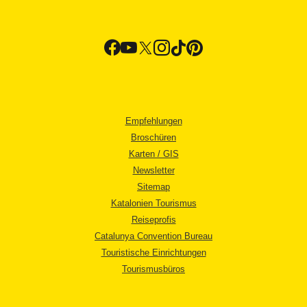
Empfehlungen
Broschüren
Karten / GIS
Newsletter
Sitemap
Katalonien Tourismus
Reiseprofis
Catalunya Convention Bureau
Touristische Einrichtungen
Tourismusbüros