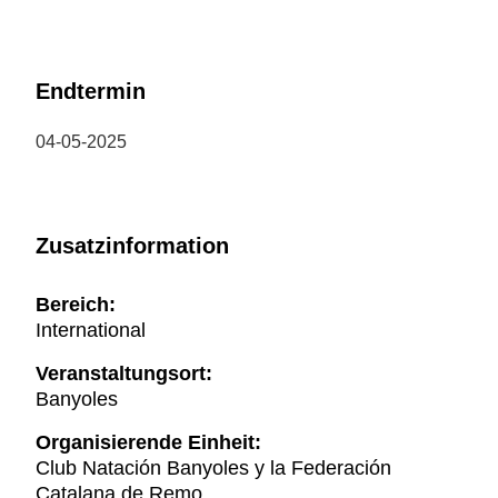
Endtermin
04-05-2025
Zusatzinformation
Bereich:
International
Veranstaltungsort:
Banyoles
Organisierende Einheit:
Club Natación Banyoles y la Federación
Catalana de Remo