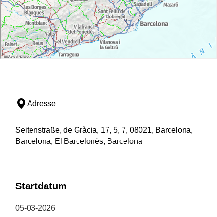
Adresse
Seitenstraße, de Gràcia, 17, 5, 7, 08021, Barcelona,
Barcelona, El Barcelonès, Barcelona
Startdatum
05-03-2026