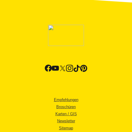
Empfehlungen
Broschüren
Karten / GIS
Newsletter
Sitemap