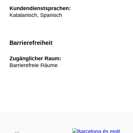
Kundendienstsprachen:
Katalanisch, Spanisch
Barrierefreiheit
Zugänglicher Raum:
Barrierefreie Räume