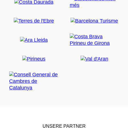
UNSERE PARTNER