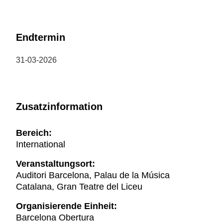
Endtermin
31-03-2026
Zusatzinformation
Bereich:
International
Veranstaltungsort:
Auditori Barcelona, Palau de la Música
Catalana, Gran Teatre del Liceu
Organisierende Einheit:
Barcelona Obertura