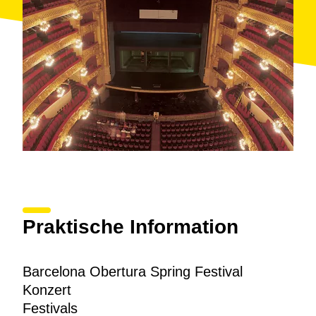
Praktische Information
Barcelona Obertura Spring Festival
Konzert
Festivals