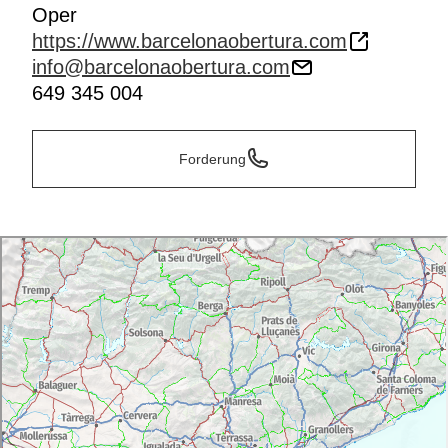
Oper
https://www.barcelonaobertura.com
info@barcelonaobertura.com
649 345 004
Forderung