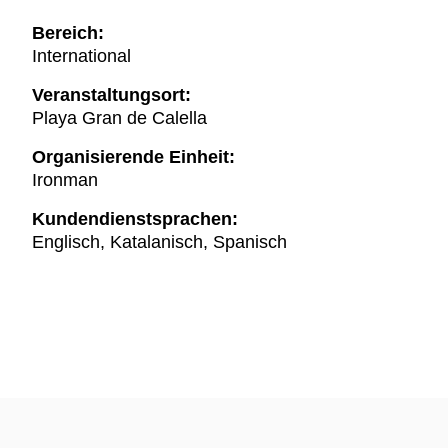
Bereich:
International
Veranstaltungsort:
Playa Gran de Calella
Organisierende Einheit:
Ironman
Kundendienstsprachen:
Englisch, Katalanisch, Spanisch