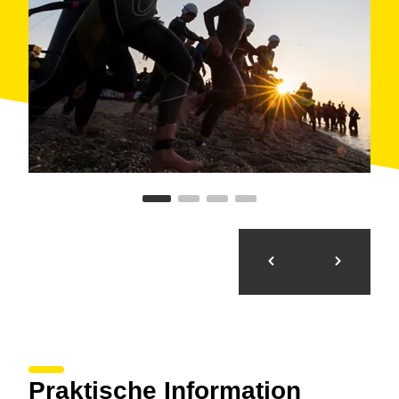
Praktische Information