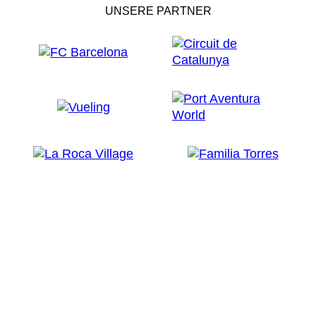
UNSERE PARTNER