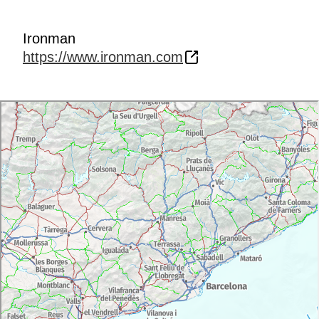
Ironman
https://www.ironman.com