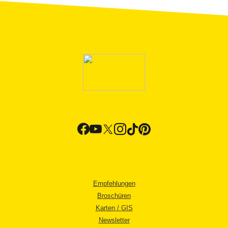
Empfehlungen
Broschüren
Karten / GIS
Newsletter