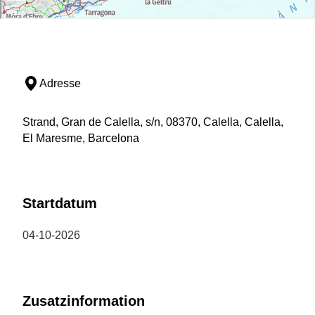
Adresse
Strand, Gran de Calella, s/n, 08370, Calella, Calella,
El Maresme, Barcelona
Startdatum
04-10-2026
Zusatzinformation