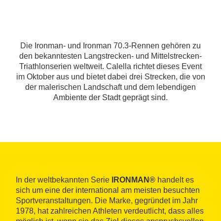
Die Ironman- und Ironman 70.3-Rennen gehören zu
den bekanntesten Langstrecken- und Mittelstrecken-
Triathlonserien weltweit. Calella richtet dieses Event
im Oktober aus und bietet dabei drei Strecken, die von
der malerischen Landschaft und dem lebendigen
Ambiente der Stadt geprägt sind.
In der weltbekannten Serie
IRONMAN®
handelt es
sich um eine der international am meisten besuchten
Sportveranstaltungen. Die Marke, gegründet im Jahr
1978, hat zahlreichen Athleten verdeutlicht, dass alles