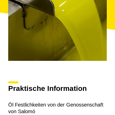
Praktische Information
Öl Festlichkeiten von der Genossenschaft
von Salomó