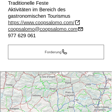
Traditionelle Feste
Aktivitäten im Bereich des
gastronomischen Tourismus
https://www.coopsalomo.com/
coopsalomo@coopsalomo.com
977 629 061
Forderung