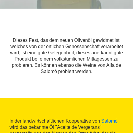
Dieses Fest, das dem neuen Olivenöl gewidmet ist,
welches von der örtlichen Genossenschaft verarbeitet
wird, ist eine gute Gelegenheit, dieses anerkannt gute
Produkt bei einem volkstümlichen Mittagessen zu
probieren. Es können ebenso die Weine von Alfa de
Salomó probiert werden.
In der landwirtschaftlichen Kooperative von
Salomó
wird das bekannte Öl "Aceite de Vergerans"