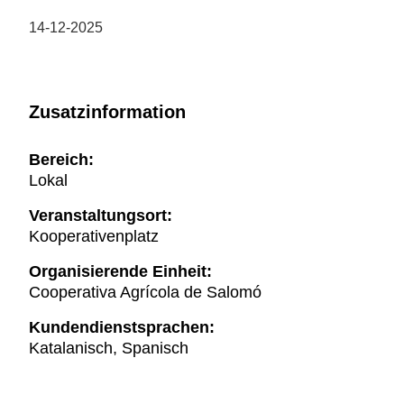
14-12-2025
Zusatzinformation
Bereich:
Lokal
Veranstaltungsort:
Kooperativenplatz
Organisierende Einheit:
Cooperativa Agrícola de Salomó
Kundendienstsprachen:
Katalanisch, Spanisch