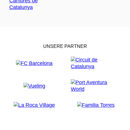
UNSERE PARTNER