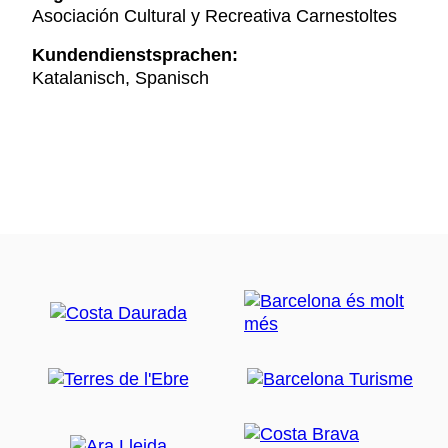
Asociación Cultural y Recreativa Carnestoltes
Kundendienstsprachen:
Katalanisch, Spanisch