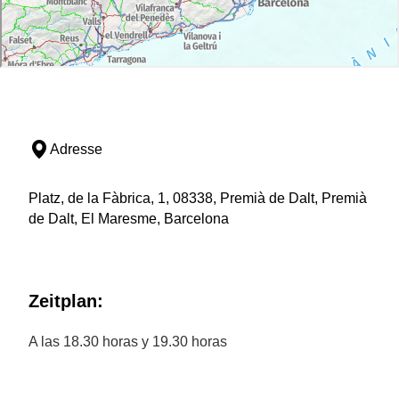
Adresse
Platz, de la Fàbrica, 1, 08338, Premià de Dalt, Premià
de Dalt, El Maresme, Barcelona
Zeitplan:
A las 18.30 horas y 19.30 horas