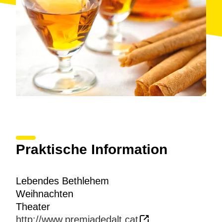
Praktische Information
Lebendes Bethlehem
Weihnachten
Theater
http://www.premiadedalt.cat