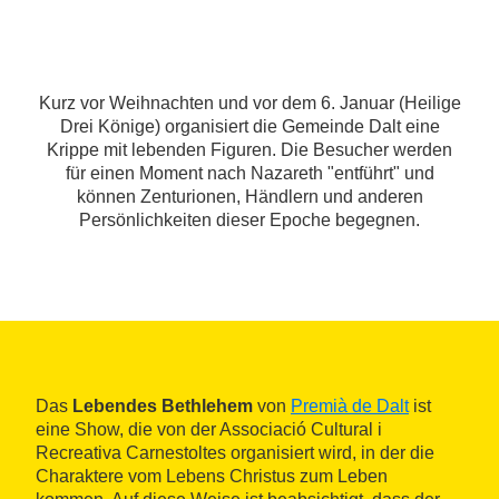
Kurz vor Weihnachten und vor dem 6. Januar (Heilige
Drei Könige) organisiert die Gemeinde Dalt eine
Krippe mit lebenden Figuren. Die Besucher werden
für einen Moment nach Nazareth "entführt" und
können Zenturionen, Händlern und anderen
Persönlichkeiten dieser Epoche begegnen.
Das
Lebendes Bethlehem
von
Premià de Dalt
ist
eine Show, die von der Associació Cultural i
Recreativa Carnestoltes organisiert wird, in der die
Charaktere vom Lebens Christus zum Leben