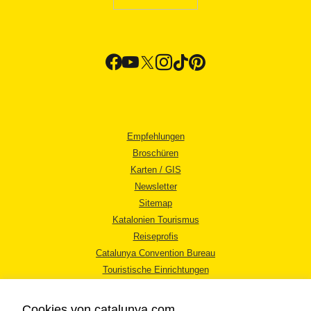
Empfehlungen
Broschüren
Karten / GIS
Newsletter
Sitemap
Katalonien Tourismus
Reiseprofis
Catalunya Convention Bureau
Touristische Einrichtungen
Tourismusbüros
Cookies von catalunya.com