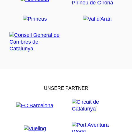
UNSERE PARTNER