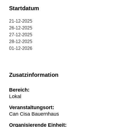
Startdatum
21-12-2025
26-12-2025
27-12-2025
28-12-2025
01-12-2026
Zusatzinformation
Bereich:
Lokal
Veranstaltungsort:
Can Cisa Bauernhaus
Organisierende Einheit: