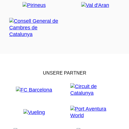
UNSERE PARTNER