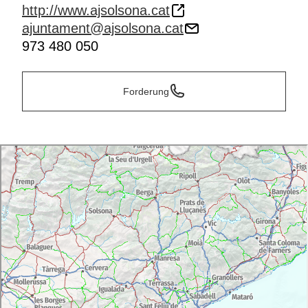
http://www.ajsolsona.cat
ajuntament@ajsolsona.cat
973 480 050
Forderung