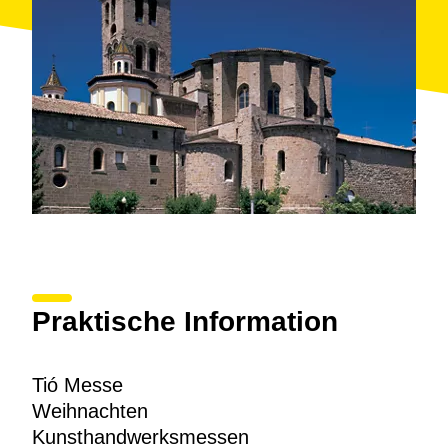
Praktische Information
Tió Messe
Weihnachten
Kunsthandwerksmessen