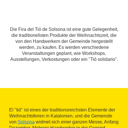
Die Fira del Tió de Solsona ist eine gute Gelegenheit,
die traditionellsten Produkte der Weihnachtszeit, die
von den Handwerkern der Gemeinde hergestellt
werden, zu kaufen. Es werden verschiedene
Veranstaltungen geplant, wie Workshops,
Ausstellungen, Verkostungen oder ein "Tió solidario".
El "tió" ist eines der traditionsreichsten Elemente der
Weihnachtsferien in Katalonien, und die Gemeinde
von
Solsona
widmet sich einer ganzen Messe, Anfang
Dezember. Mehrere Handwerker in der Gegend