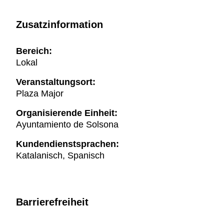
Zusatzinformation
Bereich:
Lokal
Veranstaltungsort:
Plaza Major
Organisierende Einheit:
Ayuntamiento de Solsona
Kundendienstsprachen:
Katalanisch, Spanisch
Barrierefreiheit