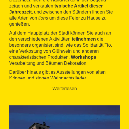
zeigen und verkaufen
typische Artikel dieser
Jahreszeit
, und zwischen den Ständern finden Sie
alle Arten von
tions
um diese Feier zu Hause zu
genießen.
Auf dem Hauptplatz der Stadt können Sie auch an
den verschiedenen Aktivitäten
teilnehmen
die
besonders organisiert sind, wie das Solidarität Tio,
eine Verkostung von Glühwein und anderen
charakteristischen Produkten,
Workshops
Verarbeitung und Bäumen Dekoration.
Darüber hinaus gibt es Ausstellungen von alten
Krippen und singen Weihnachtslieder.
Weiterlesen