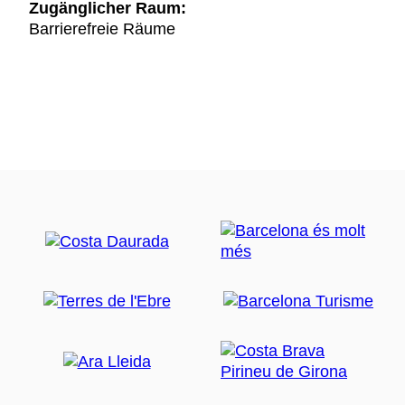
Zugänglicher Raum:
Barrierefreie Räume