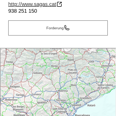
http://www.sagas.cat
938 251 150
Forderung