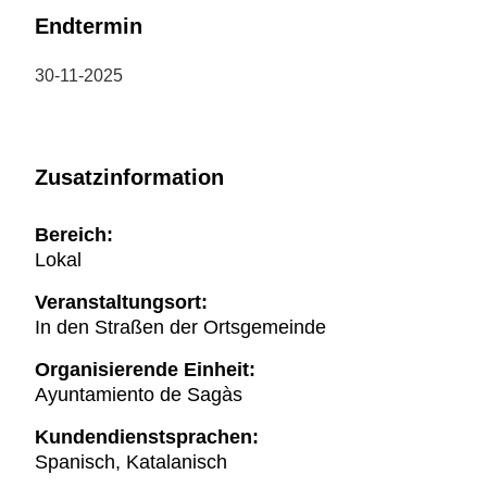
Endtermin
30-11-2025
Zusatzinformation
Bereich:
Lokal
Veranstaltungsort:
In den Straßen der Ortsgemeinde
Organisierende Einheit:
Ayuntamiento de Sagàs
Kundendienstsprachen:
Spanisch, Katalanisch