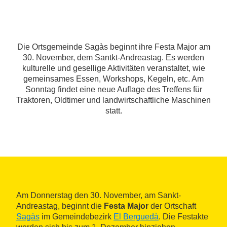
Die Ortsgemeinde Sagàs beginnt ihre Festa Major am
30. November, dem Santkt-Andreastag. Es werden
kulturelle und gesellige Aktivitäten veranstaltet, wie
gemeinsames Essen, Workshops, Kegeln, etc. Am
Sonntag findet eine neue Auflage des Treffens für
Traktoren, Oldtimer und landwirtschaftliche Maschinen
statt.
Am Donnerstag den 30. November, am Sankt-
Andreastag, beginnt die
Festa Major
der Ortschaft
Sagàs
im Gemeindebezirk
El Berguedà
. Die Festakte