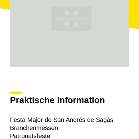
Praktische Information
Festa Major de San Andrés de Sagàs
Branchenmessen
Patronatsfeste