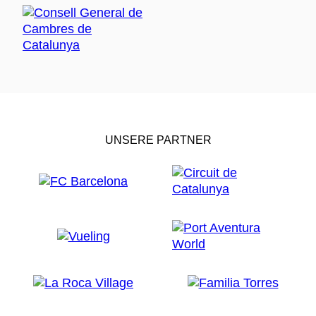
UNSERE PARTNER