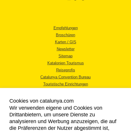
Empfehlungen
Broschüren
Karten / GIS
Newsletter
Sitemap
Katalonien Tourismus
Reiseprofis
Catalunya Convention Bureau
Touristische Einrichtungen
Tourismusbüros
Cookies von catalunya.com
Wir verwenden eigene und Cookies von
Drittanbietern, um unsere Dienste zu
analysieren und Werbung anzuzeigen, die auf
die Präferenzen der Nutzer abgestimmt ist,