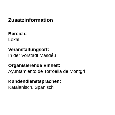
Zusatzinformation
Bereich:
Lokal
Veranstaltungsort:
In der Vorstadt Masdéu
Organisierende Einheit:
Ayuntamiento de Torroella de Montgrí
Kundendienstsprachen:
Katalanisch, Spanisch