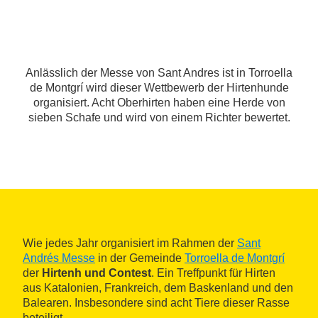
Anlässlich der Messe von Sant Andres ist in Torroella
de Montgrí wird dieser Wettbewerb der Hirtenhunde
organisiert. Acht Oberhirten haben eine Herde von
sieben Schafe und wird von einem Richter bewertet.
Wie jedes Jahr organisiert im Rahmen der
Sant
Andrés Messe
in der Gemeinde
Torroella de Montgrí
der
Hirtenh und Contest
. Ein Treffpunkt für Hirten
aus Katalonien, Frankreich, dem Baskenland und den
Balearen. Insbesondere sind acht Tiere dieser Rasse
beteiligt.