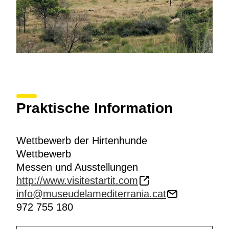
Praktische Information
Wettbewerb der Hirtenhunde
Wettbewerb
Messen und Ausstellungen
http://www.visitestartit.com
info@museudelamediterrania.cat
972 755 180