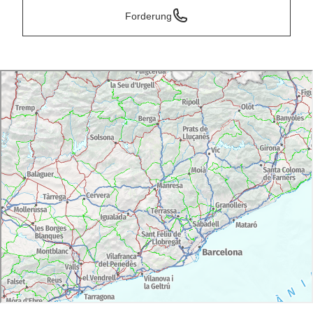
Forderung