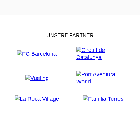
UNSERE PARTNER