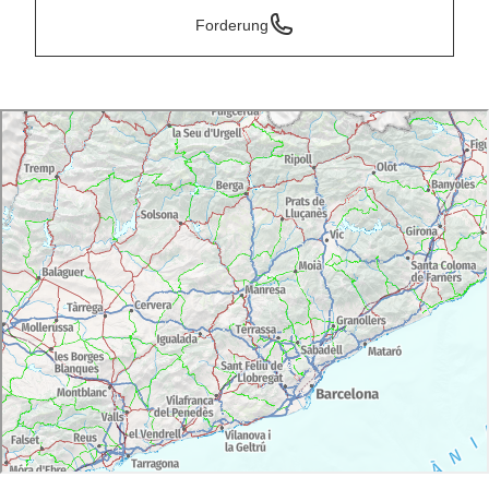
Forderung