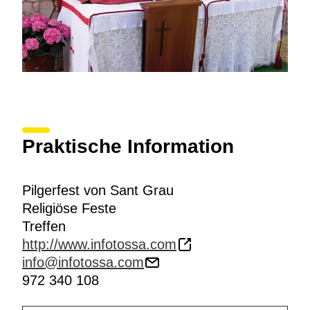
Praktische Information
Pilgerfest von Sant Grau
Religiöse Feste
Treffen
http://www.infotossa.com
info@infotossa.com
972 340 108