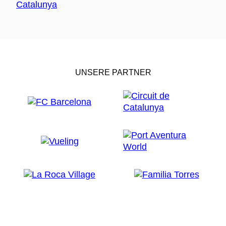
UNSERE PARTNER