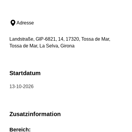
Adresse
Landstraße, GIP-6821, 14, 17320, Tossa de Mar,
Tossa de Mar, La Selva, Girona
Startdatum
13-10-2026
Zusatzinformation
Bereich: