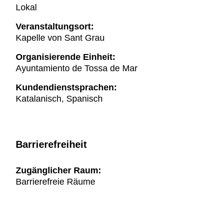
Lokal
Veranstaltungsort:
Kapelle von Sant Grau
Organisierende Einheit:
Ayuntamiento de Tossa de Mar
Kundendienstsprachen:
Katalanisch, Spanisch
Barrierefreiheit
Zugänglicher Raum:
Barrierefreie Räume