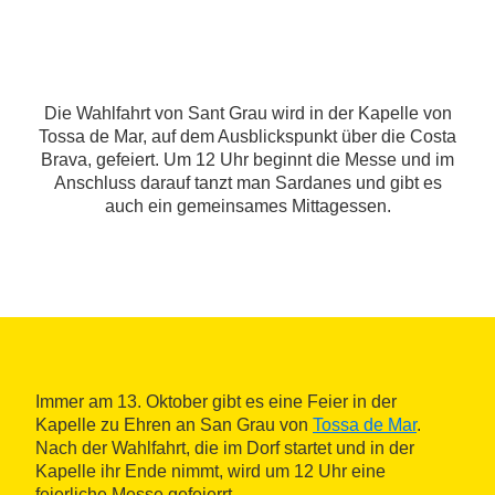
Die Wahlfahrt von Sant Grau wird in der Kapelle von
Tossa de Mar, auf dem Ausblickspunkt über die Costa
Brava, gefeiert. Um 12 Uhr beginnt die Messe und im
Anschluss darauf tanzt man Sardanes und gibt es
auch ein gemeinsames Mittagessen.
Immer am 13. Oktober gibt es eine Feier in der
Kapelle zu Ehren an San Grau von
Tossa de Mar
.
Nach der Wahlfahrt, die im Dorf startet und in der
Kapelle ihr Ende nimmt, wird um 12 Uhr eine
feierliche Messe gefeierrt.