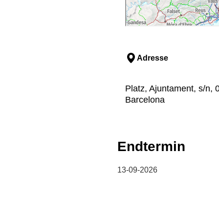
Adresse
Platz, Ajuntament, s/n, 
Barcelona
Endtermin
13-09-2026