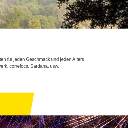
äten für jeden Geschmack und jeden Alters
erk, correfocs, Sardana, usw.