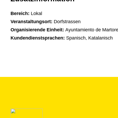
Bereich:
Lokal
Veranstaltungsort:
Dorfstrassen
Organisierende Einheit:
Ayuntamiento de Martore
Kundendienstsprachen:
Spanisch, Katalanisch