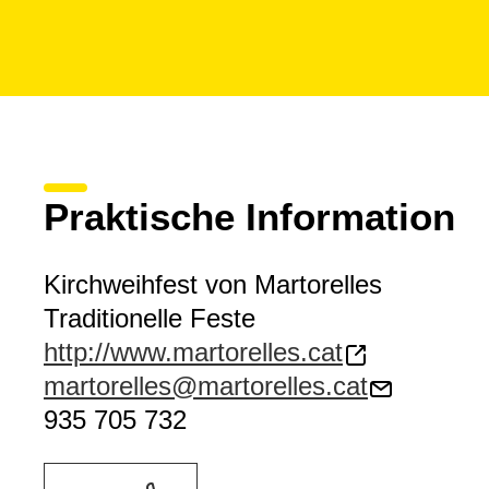
Praktische Information
Kirchweihfest von Martorelles
Traditionelle Feste
http://www.martorelles.cat
martorelles@martorelles.cat
935 705 732