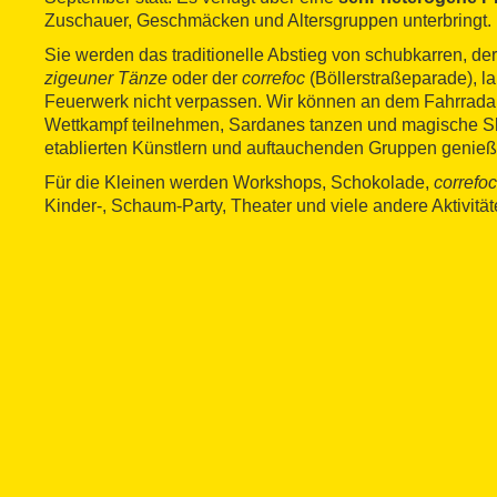
Zuschauer, Geschmäcken und Altersgruppen unterbringt.
Sie werden das traditionelle Abstieg von schubkarren, der
zigeuner Tänze
oder der
correfoc
(Böllerstraßeparade), l
Feuerwerk nicht verpassen. Wir können an dem Fahrrada
Wettkampf teilnehmen, Sardanes tanzen und magische S
etablierten Künstlern und auftauchenden Gruppen genieß
Für die Kleinen werden Workshops, Schokolade,
correfoc
Kinder-, Schaum-Party, Theater und viele andere Aktivitäte