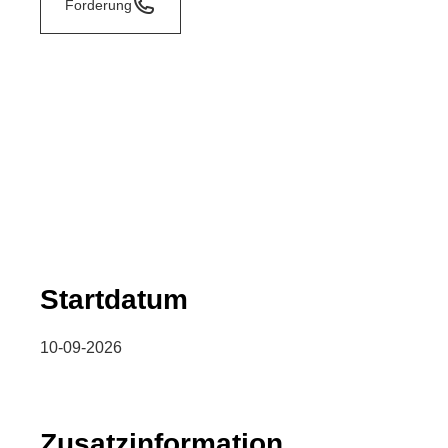
Forderung
Startdatum
10-09-2026
Zusatzinformation