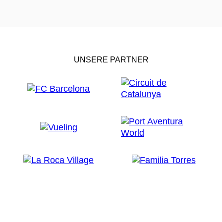
UNSERE PARTNER