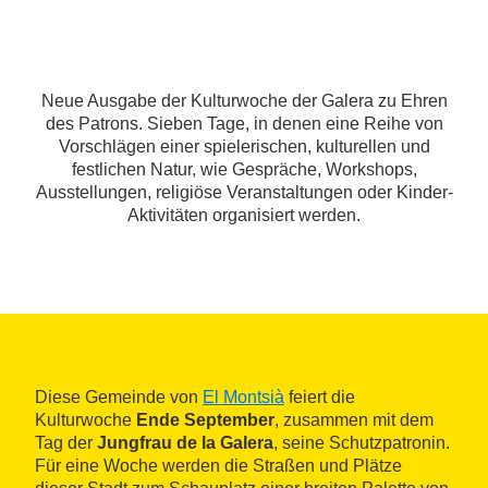
Neue Ausgabe der Kulturwoche der Galera zu Ehren
des Patrons. Sieben Tage, in denen eine Reihe von
Vorschlägen einer spielerischen, kulturellen und
festlichen Natur, wie Gespräche, Workshops,
Ausstellungen, religiöse Veranstaltungen oder Kinder-
Aktivitäten organisiert werden.
Diese Gemeinde von
El Montsià
feiert die
Kulturwoche
Ende September
, zusammen mit dem
Tag der
Jungfrau de la Galera
, seine Schutzpatronin.
Für eine Woche werden die Straßen und Plätze