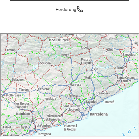
Forderung