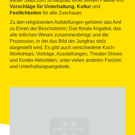
dieser Stadt zum Schauplatz einer breiten Palette von
Vorschläge für Unterhaltung
,
Kultur
und
Festlichkeiten
für alle Zuschauer.
Zu den religiösesten Aufstellungen gehören das Amt
zu Ehren der Beschützerin; Das florale Angebot, das
alle örtlichen Wesen zusammenbringt; und die
Prozession, in der das Bild der Jungfrau stolz
dargestellt wird. Es gibt auch verschiedene Koch-
Workshops, Vorträge, Ausstellungen, Theater-Shows
und Kinder-Aktivitäten, unter vielen anderen Freizeit-
und Unterhaltungsangebote.