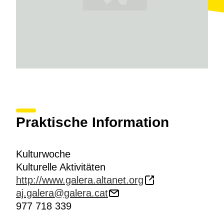
Praktische Information
Kulturwoche
Kulturelle Aktivitäten
http://www.galera.altanet.org
aj.galera@galera.cat
977 718 339