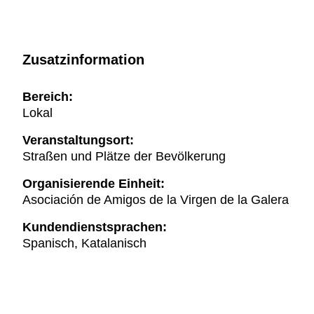
Zusatzinformation
Bereich:
Lokal
Veranstaltungsort:
Straßen und Plätze der Bevölkerung
Organisierende Einheit:
Asociación de Amigos de la Virgen de la Galera
Kundendienstsprachen:
Spanisch, Katalanisch