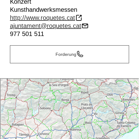
Konzert
Kunsthandwerksmessen
http://www.roquetes.cat
ajuntament@roquetes.cat
977 501 511
Forderung