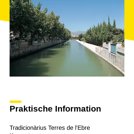
Praktische Information
Tradicionàrius Terres de l'Ebre