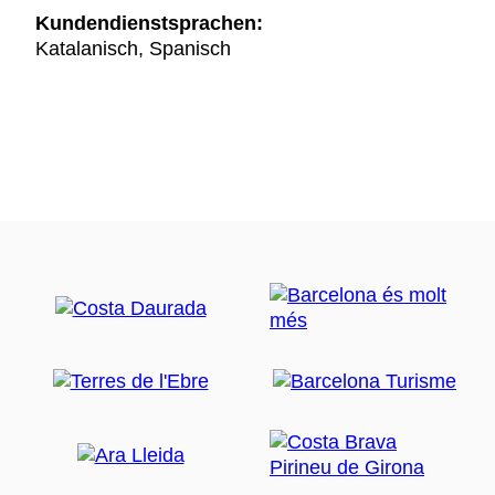
Kundendienstsprachen:
Katalanisch, Spanisch