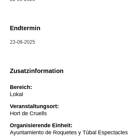
Endtermin
23-08-2025
Zusatzinformation
Bereich:
Lokal
Veranstaltungsort:
Hort de Cruells
Organisierende Einheit:
Ayuntamiento de Roquetes y Túbal Espectacles