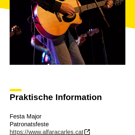
Praktische Information
Festa Major
Patronatsfeste
https://www.alfaracarles.cat