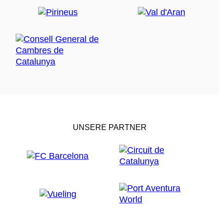
UNSERE PARTNER