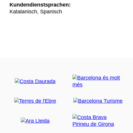
Kundendienstsprachen:
Katalanisch, Spanisch