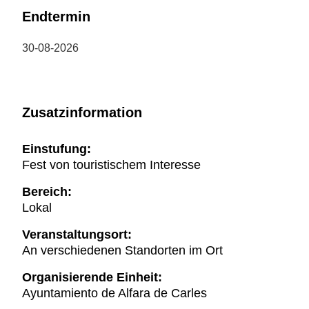
Endtermin
30-08-2026
Zusatzinformation
Einstufung:
Fest von touristischem Interesse
Bereich:
Lokal
Veranstaltungsort:
An verschiedenen Standorten im Ort
Organisierende Einheit:
Ayuntamiento de Alfara de Carles