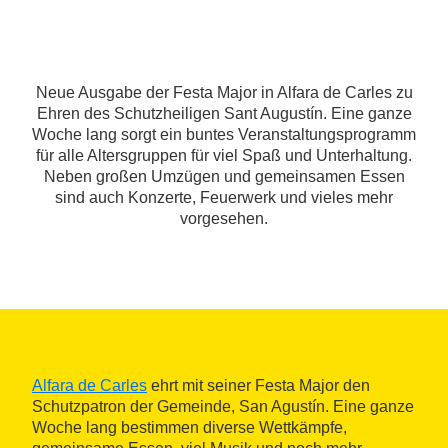
Neue Ausgabe der Festa Major in Alfara de Carles zu
Ehren des Schutzheiligen Sant Augustín. Eine ganze
Woche lang sorgt ein buntes Veranstaltungsprogramm
für alle Altersgruppen für viel Spaß und Unterhaltung.
Neben großen Umzügen und gemeinsamen Essen
sind auch Konzerte, Feuerwerk und vieles mehr
vorgesehen.
Alfara de Carles
ehrt mit seiner Festa Major den
Schutzpatron der Gemeinde, San Agustín. Eine ganze
Woche lang bestimmen diverse Wettkämpfe,