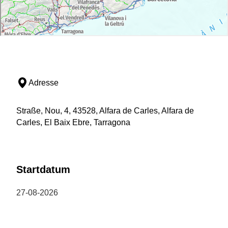
Adresse
Straße, Nou, 4, 43528, Alfara de Carles, Alfara de
Carles, El Baix Ebre, Tarragona
Startdatum
27-08-2026