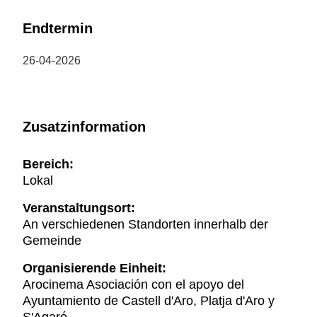
Endtermin
26-04-2026
Zusatzinformation
Bereich:
Lokal
Veranstaltungsort:
An verschiedenen Standorten innerhalb der
Gemeinde
Organisierende Einheit:
Arocinema Asociación con el apoyo del
Ayuntamiento de Castell d'Aro, Platja d'Aro y