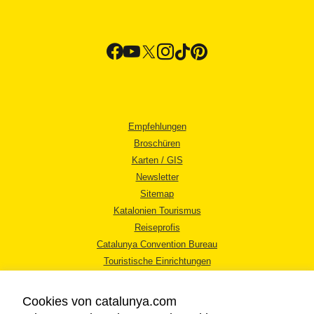
Empfehlungen
Broschüren
Karten / GIS
Newsletter
Sitemap
Katalonien Tourismus
Reiseprofis
Catalunya Convention Bureau
Touristische Einrichtungen
Tourismusbüros
Cookies von catalunya.com