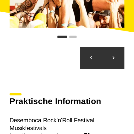
Praktische Information
Desemboca Rock'n'Roll Festival
Musikfestivals