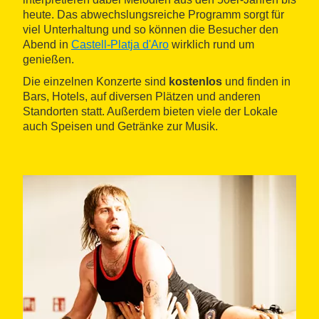
heute. Das abwechslungsreiche Programm sorgt für
viel Unterhaltung und so können die Besucher den
Abend in
Castell-Platja d'Aro
wirklich rund um
genießen.
Die einzelnen Konzerte sind
kostenlos
und finden in
Bars, Hotels, auf diversen Plätzen und anderen
Standorten statt. Außerdem bieten viele der Lokale
auch Speisen und Getränke zur Musik.