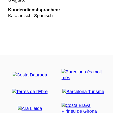
S'Agaró.
Kundendienstsprachen:
Katalanisch, Spanisch