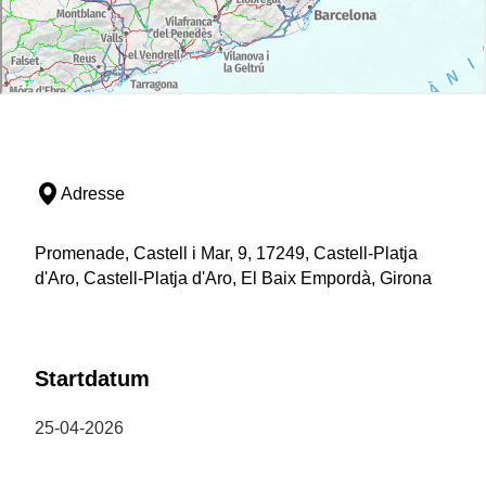
Adresse
Promenade, Castell i Mar, 9, 17249, Castell-Platja
d'Aro, Castell-Platja d'Aro, El Baix Empordà, Girona
Startdatum
25-04-2026