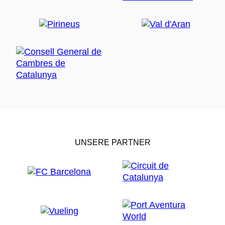
UNSERE PARTNER