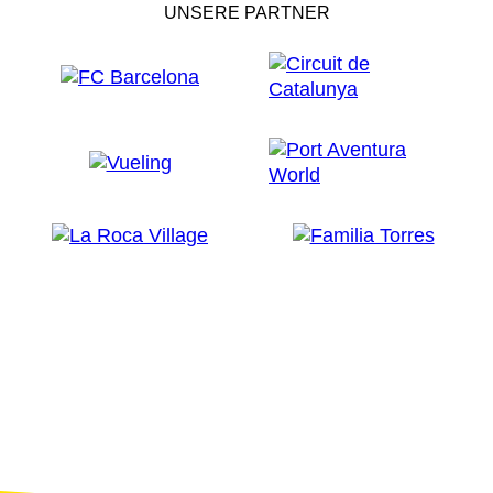
UNSERE PARTNER