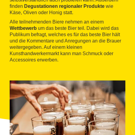
finden
Degustationen regionaler Produkte
wie
Käse, Oliven oder Honig statt.
Alle teilnehmenden Biere nehmen an einem
Wettbewerb
um das beste Bier teil. Dabei wird das
Publikum befragt, welches es für das beste Bier hält
und die Kommentare und Anregungen an die Brauer
weitergegeben. Auf einem kleinen
Kunsthandwerkermarkt kann man Schmuck oder
Accessoires erwerben.