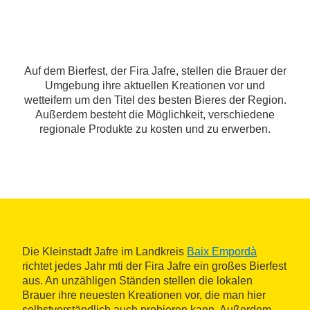
Auf dem Bierfest, der Fira Jafre, stellen die Brauer der
Umgebung ihre aktuellen Kreationen vor und
wetteifern um den Titel des besten Bieres der Region.
Außerdem besteht die Möglichkeit, verschiedene
regionale Produkte zu kosten und zu erwerben.
Die Kleinstadt Jafre im Landkreis
Baix Empordà
richtet jedes Jahr mti der Fira Jafre ein großes Bierfest
aus. An unzähligen Ständen stellen die lokalen
Brauer ihre neuesten Kreationen vor, die man hier
selbstverständlich auch probieren kann. Außerdem