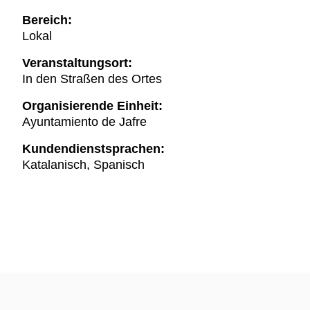
Bereich:
Lokal
Veranstaltungsort:
In den Straßen des Ortes
Organisierende Einheit:
Ayuntamiento de Jafre
Kundendienstsprachen:
Katalanisch, Spanisch