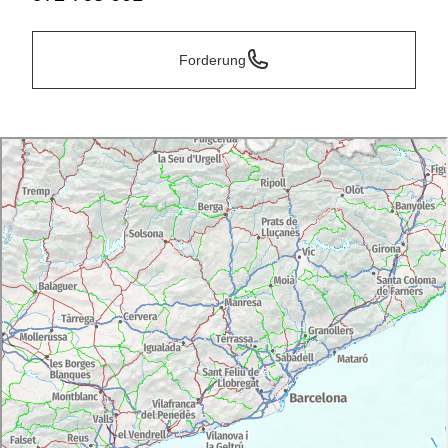
Forderung