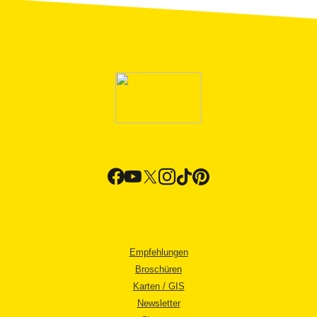
Empfehlungen
Broschüren
Karten / GIS
Newsletter