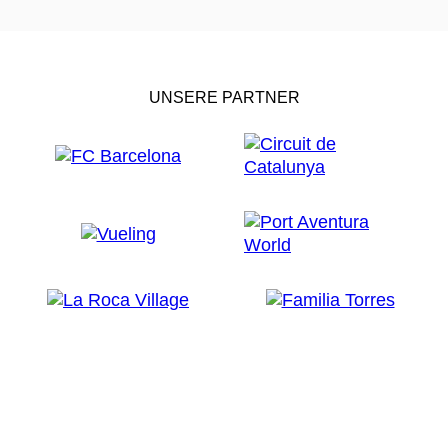
UNSERE PARTNER