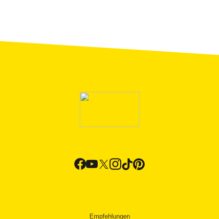
Empfehlungen