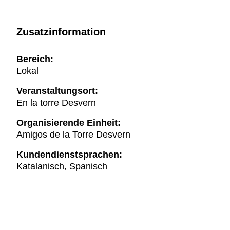
Zusatzinformation
Bereich:
Lokal
Veranstaltungsort:
En la torre Desvern
Organisierende Einheit:
Amigos de la Torre Desvern
Kundendienstsprachen:
Katalanisch, Spanisch