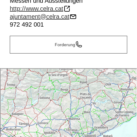
Messen und Ausstellungen
http://www.celra.cat
ajuntament@celra.cat
972 492 001
Forderung