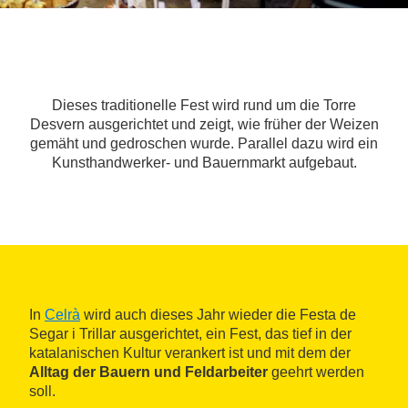
Dieses traditionelle Fest wird rund um die Torre
Desvern ausgerichtet und zeigt, wie früher der Weizen
gemäht und gedroschen wurde. Parallel dazu wird ein
Kunsthandwerker- und Bauernmarkt aufgebaut.
In
Celrà
wird auch dieses Jahr wieder die Festa de
Segar i Trillar ausgerichtet, ein Fest, das tief in der
katalanischen Kultur verankert ist und mit dem der
Alltag der Bauern und Feldarbeiter
geehrt werden
soll.