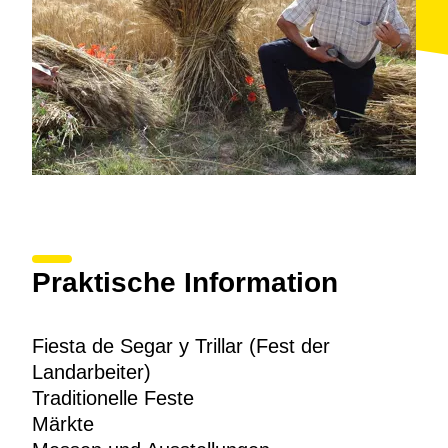
Praktische Information
Fiesta de Segar y Trillar (Fest der
Landarbeiter)
Traditionelle Feste
Märkte