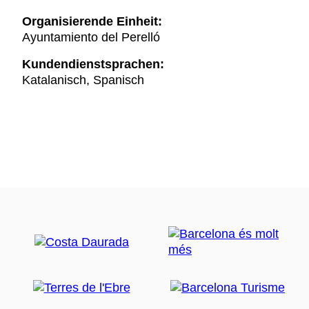
Organisierende Einheit:
Ayuntamiento del Perelló
Kundendienstsprachen:
Katalanisch, Spanisch