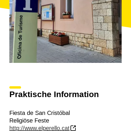
Praktische Information
Fiesta de San Cristóbal
Religiöse Feste
http://www.elperello.cat