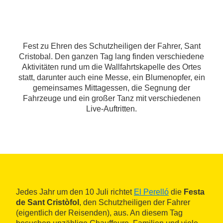
Fest zu Ehren des Schutzheiligen der Fahrer, Sant
Cristobal. Den ganzen Tag lang finden verschiedene
Aktivitäten rund um die Wallfahrtskapelle des Ortes
statt, darunter auch eine Messe, ein Blumenopfer, ein
gemeinsames Mittagessen, die Segnung der
Fahrzeuge und ein großer Tanz mit verschiedenen
Live-Auftritten.
Jedes Jahr um den 10 Juli richtet
El Perelló
die
Festa
de Sant Cristòfol
, den Schutzheiligen der Fahrer
(eigentlich der Reisenden), aus. An diesem Tag