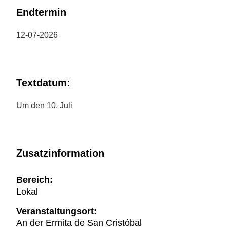
Endtermin
12-07-2026
Textdatum:
Um den 10. Juli
Zusatzinformation
Bereich:
Lokal
Veranstaltungsort:
An der Ermita de San Cristóbal