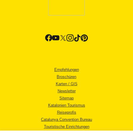
Empfehlungen
Broschüren
Karten / GIS
Newsletter
Sitemap
Katalonien Tourismus
Reiseprofis
Catalunya Convention Bureau
Touristische Einrichtungen