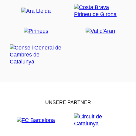
UNSERE PARTNER