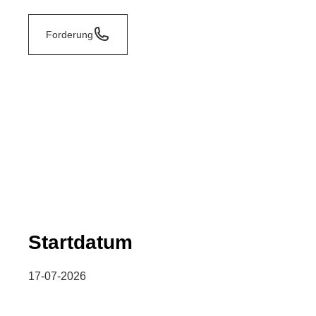
Forderung
Startdatum
17-07-2026