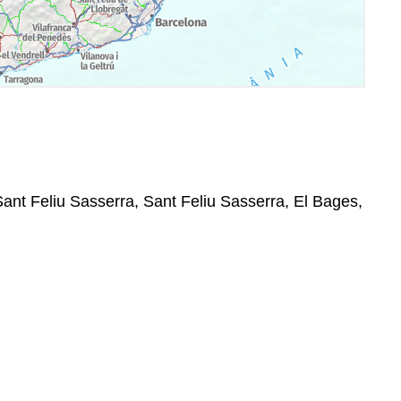
Sant Feliu Sasserra, Sant Feliu Sasserra, El Bages,