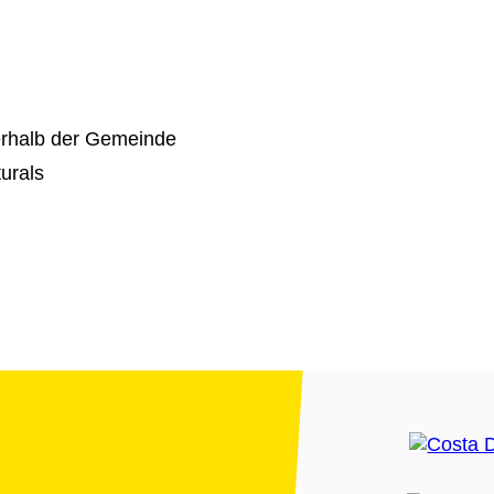
erhalb der Gemeinde
urals