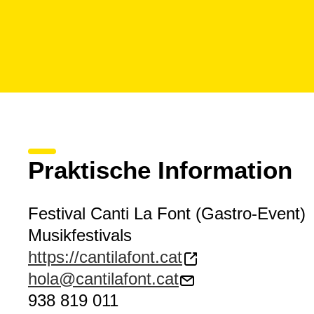
Praktische Information
Festival Canti La Font (Gastro-Event)
Musikfestivals
https://cantilafont.cat
hola@cantilafont.cat
938 819 011