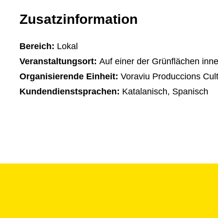
Zusatzinformation
Bereich:
Lokal
Veranstaltungsort:
Auf einer der Grünflächen inn
Organisierende Einheit:
Voraviu Produccions Cult
Kundendienstsprachen:
Katalanisch, Spanisch