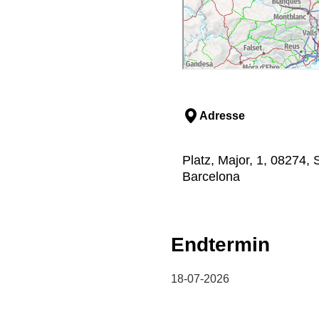
Adresse
Platz, Major, 1, 08274, 
Barcelona
Endtermin
18-07-2026