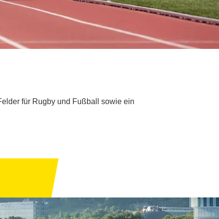
Felder für Rugby und Fußball sowie ein