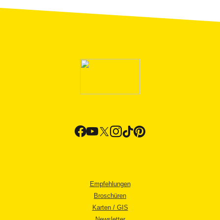
Empfehlungen
Broschüren
Karten / GIS
Newsletter