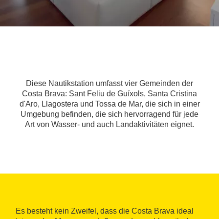
Diese Nautikstation umfasst vier Gemeinden der
Costa Brava: Sant Feliu de Guíxols, Santa Cristina
d'Aro, Llagostera und Tossa de Mar, die sich in einer
Umgebung befinden, die sich hervorragend für jede
Art von Wasser- und auch Landaktivitäten eignet.
Es besteht kein Zweifel, dass die Costa Brava ideal