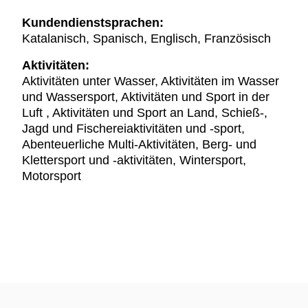
Kundendienstsprachen:
Katalanisch, Spanisch, Englisch, Französisch
Aktivitäten:
Aktivitäten unter Wasser, Aktivitäten im Wasser
und Wassersport, Aktivitäten und Sport in der
Luft , Aktivitäten und Sport an Land, Schieß-,
Jagd und Fischereiaktivitäten und -sport,
Abenteuerliche Multi-Aktivitäten, Berg- und
Klettersport und -aktivitäten, Wintersport,
Motorsport