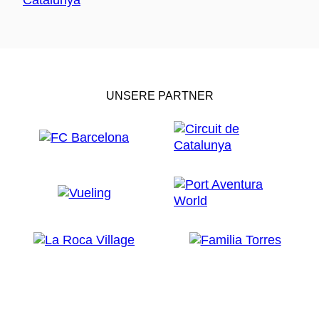
UNSERE PARTNER