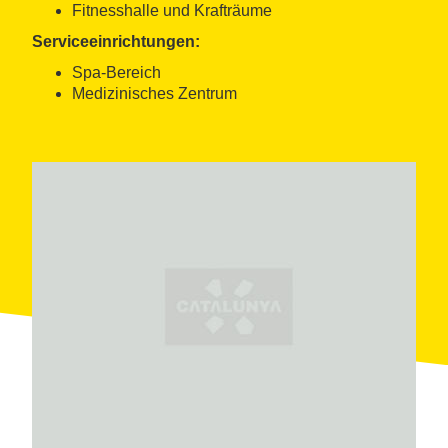
Fitnesshalle und Krafträume
Serviceeinrichtungen:
Spa-Bereich
Medizinisches Zentrum