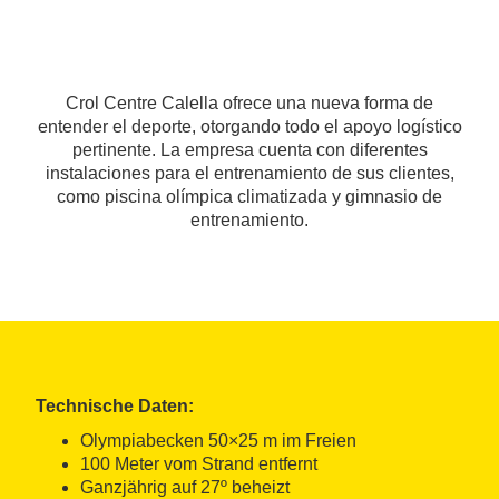
Crol Centre Calella ofrece una nueva forma de
entender el deporte, otorgando todo el apoyo logístico
pertinente. La empresa cuenta con diferentes
instalaciones para el entrenamiento de sus clientes,
como piscina olímpica climatizada y gimnasio de
entrenamiento.
Technische Daten:
Olympiabecken 50×25 m im Freien
100 Meter vom Strand entfernt
Ganzjährig auf 27º beheizt