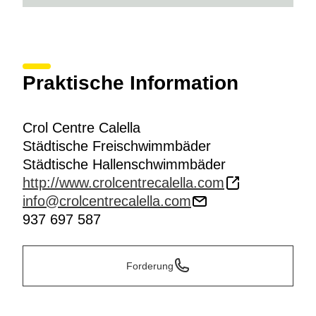
Praktische Information
Crol Centre Calella
Städtische Freischwimmbäder
Städtische Hallenschwimmbäder
http://www.crolcentrecalella.com
info@crolcentrecalella.com
937 697 587
Forderung