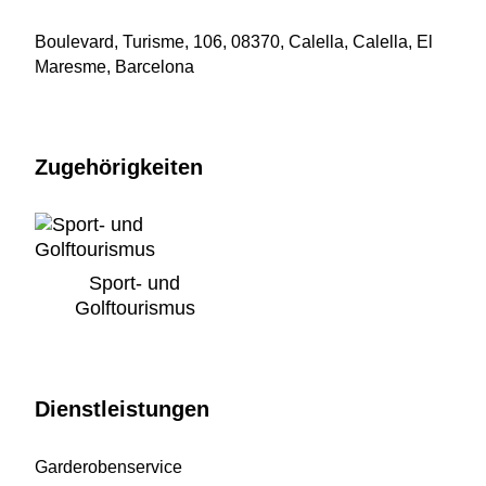
Boulevard, Turisme, 106, 08370, Calella, Calella, El
Maresme, Barcelona
Zugehörigkeiten
Sport- und
Golftourismus
Dienstleistungen
Garderobenservice