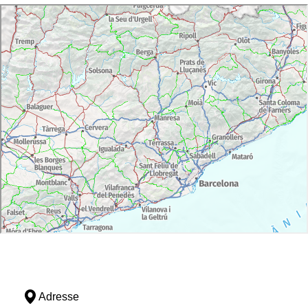
Adresse