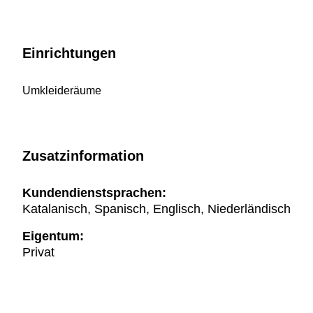
Einrichtungen
Umkleideräume
Zusatzinformation
Kundendienstsprachen:
Katalanisch, Spanisch, Englisch, Niederländisch
Eigentum:
Privat