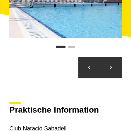
Praktische Information
Club Natació Sabadell