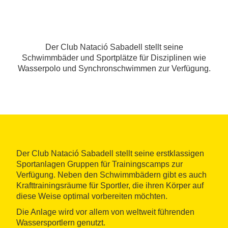
Der Club Natació Sabadell stellt seine
Schwimmbäder und Sportplätze für Disziplinen wie
Wasserpolo und Synchronschwimmen zur Verfügung.
Der Club Natació Sabadell stellt seine erstklassigen
Sportanlagen Gruppen für Trainingscamps zur
Verfügung. Neben den Schwimmbädern gibt es auch
Krafttrainingsräume für Sportler, die ihren Körper auf
diese Weise optimal vorbereiten möchten.
Die Anlage wird vor allem von weltweit führenden
Wassersportlern genutzt.