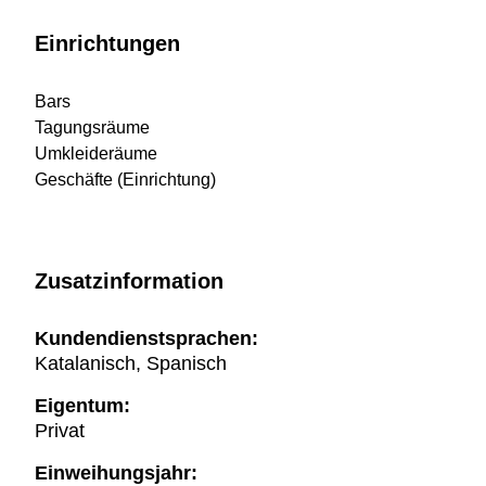
Einrichtungen
Bars
Tagungsräume
Umkleideräume
Geschäfte (Einrichtung)
Zusatzinformation
Kundendienstsprachen:
Katalanisch, Spanisch
Eigentum:
Privat
Einweihungsjahr: