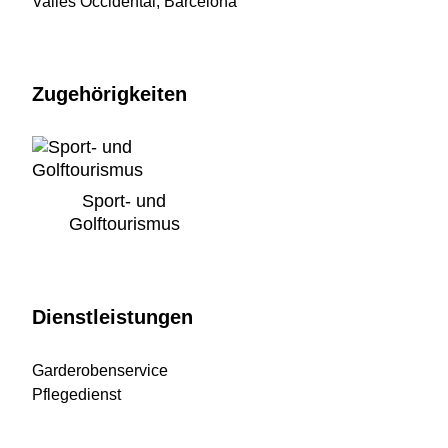
Vallès Occidental, Barcelona
Zugehörigkeiten
Sport- und
Golftourismus
Dienstleistungen
Garderobenservice
Pflegedienst