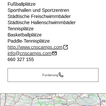
Fußballplätze
Sporthallen und Sportzentren
Städtische Freischwimmbäder
Städtische Hallenschwimmbäder
Tennisplätze
Basketballplätze
Paddle-Tennisplätze
http://www.cnscamps.com
info@cnscamps.com
660 327 155
Forderung