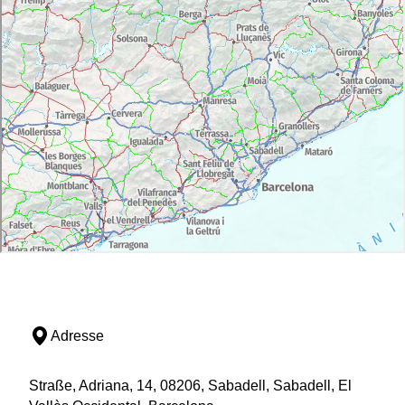
Adresse
Straße, Adriana, 14, 08206, Sabadell, Sabadell, El