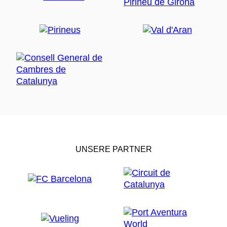
UNSERE PARTNER