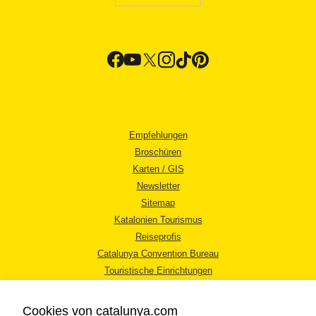
Empfehlungen
Broschüren
Karten / GIS
Newsletter
Sitemap
Katalonien Tourismus
Reiseprofis
Catalunya Convention Bureau
Touristische Einrichtungen
Tourismusbüros
Cookies von catalunya.com