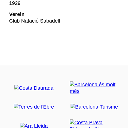
1929
Verein
Club Natació Sabadell