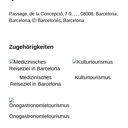
Passage, de la Concepció, 7-9, , , , 08008, Barcelona,
Barcelona, El Barcelonès, Barcelona
Zugehörigkeiten
Medizinisches
Kulturtourismus
Reiseziel in Barcelona
Önogastronomietourismus