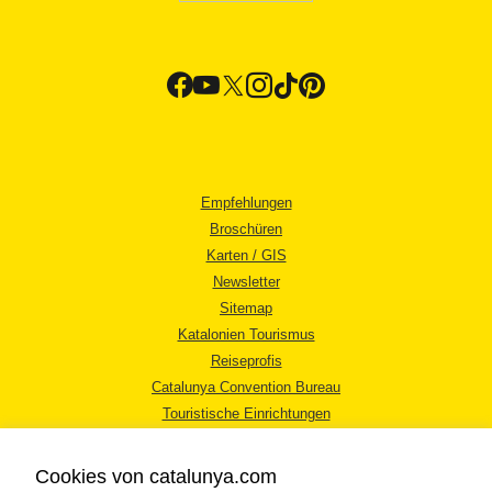
Empfehlungen
Broschüren
Karten / GIS
Newsletter
Sitemap
Katalonien Tourismus
Reiseprofis
Catalunya Convention Bureau
Touristische Einrichtungen
Tourismusbüros
Cookies von catalunya.com