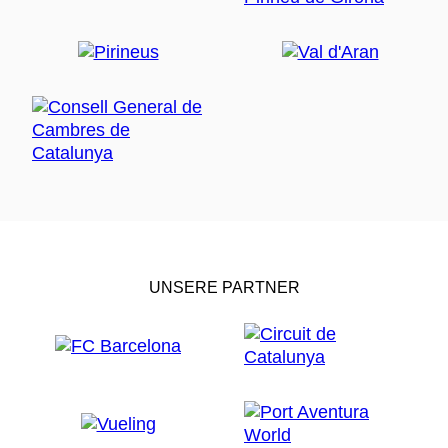
UNSERE PARTNER