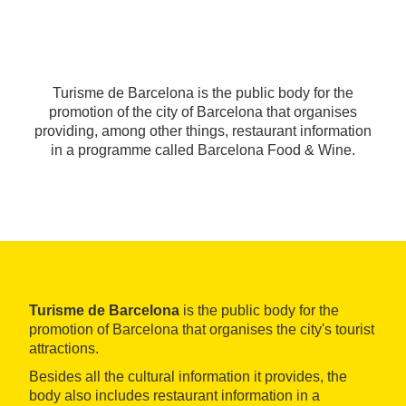
Turisme de Barcelona is the public body for the
promotion of the city of Barcelona that organises
providing, among other things, restaurant information
in a programme called Barcelona Food & Wine.
Turisme de Barcelona
is the public body for the
promotion of Barcelona that organises the city's tourist
attractions.
Besides all the cultural information it provides, the
body also includes restaurant information in a