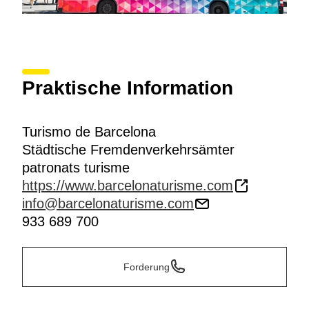
Praktische Information
Turismo de Barcelona
Städtische Fremdenverkehrsämter
patronats turisme
https://www.barcelonaturisme.com
info@barcelonaturisme.com
933 689 700
Forderung