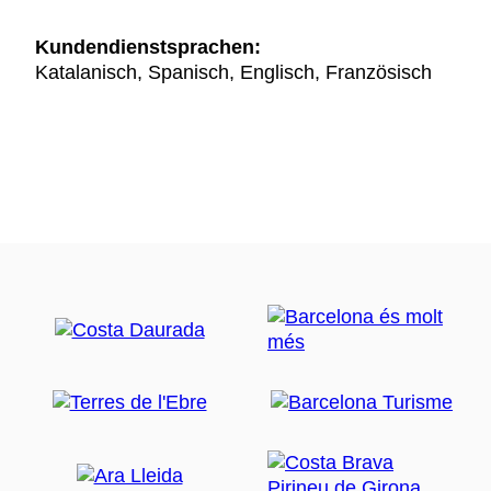
Kundendienstsprachen:
Katalanisch, Spanisch, Englisch, Französisch