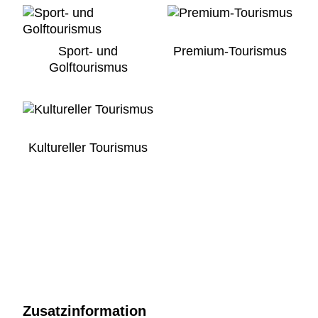
Sport- und
Premium-Tourismus
Golftourismus
Kultureller Tourismus
Zusatzinformation