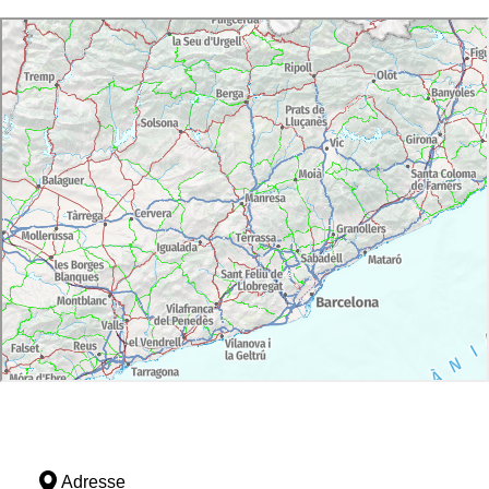
Adresse