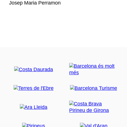
Josep Maria Perramon