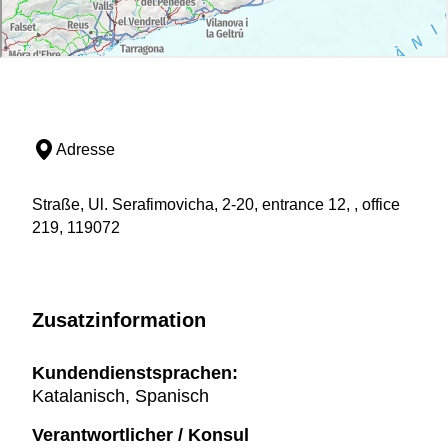
Adresse
Straße, Ul. Serafimovicha, 2-20, entrance 12, , office
219, 119072
Zusatzinformation
Kundendienstsprachen:
Katalanisch, Spanisch
Verantwortlicher / Konsul