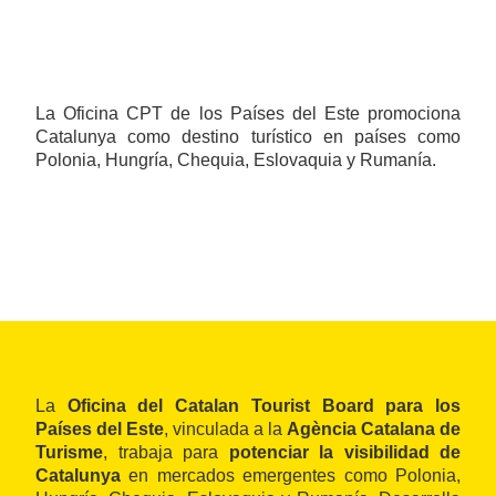
La Oficina CPT de los Países del Este promociona
Catalunya como destino turístico en países como
Polonia, Hungría, Chequia, Eslovaquia y Rumanía.
La
Oficina del Catalan Tourist Board para los
Países del Este
, vinculada a la
Agència Catalana de
Turisme
, trabaja para
potenciar la visibilidad de
Catalunya
en mercados emergentes como Polonia,