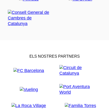
ELS NOSTRES PARTNERS