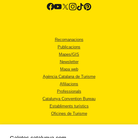
Recomanacions
Publicacions
Mapes/GIS
Newsletter
Mapa web
Agència Catalana de Turisme
Afiliacions
Professionals
Catalunya Convention Bureau
Establiments turístics
Oficines de Turisme