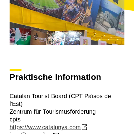
Praktische Information
Catalan Tourist Board (CPT Països de
l'Est)
Zentrum für Tourismusförderung
cpts
https://www.catalunya.com