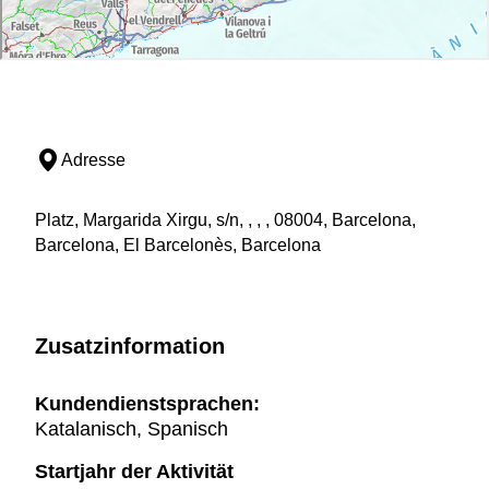
Adresse
Platz, Margarida Xirgu, s/n, , , , 08004, Barcelona,
Barcelona, El Barcelonès, Barcelona
Zusatzinformation
Kundendienstsprachen:
Katalanisch, Spanisch
Startjahr der Aktivität