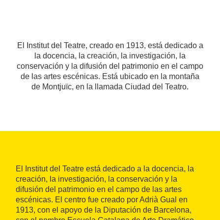
El Institut del Teatre, creado en 1913, está dedicado a
la docencia, la creación, la investigación, la
conservación y la difusión del patrimonio en el campo
de las artes escénicas. Está ubicado en la montaña
de Montjuïc, en la llamada Ciudad del Teatro.
El Institut del Teatre está dedicado a la docencia, la
creación, la investigación, la conservación y la
difusión del patrimonio en el campo de las artes
escénicas. El centro fue creado por Adrià Gual en
1913, con el apoyo de la Diputación de Barcelona,