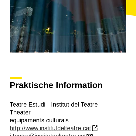
Praktische Information
Teatre Estudi - Institut del Teatre
Theater
equipaments culturals
http://www.institutdelteatre.cat