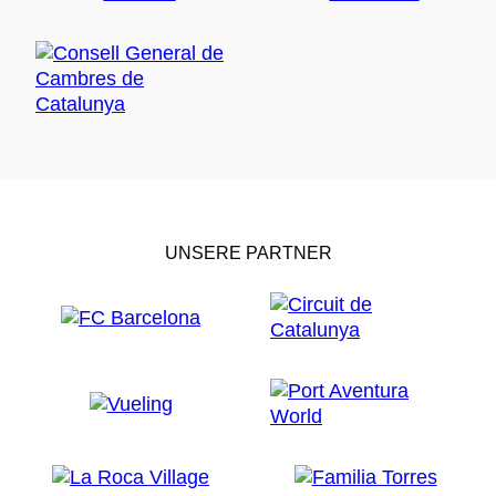
UNSERE PARTNER