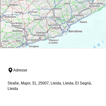
Adresse
Straße, Major, 31, 25007, Lleida, Lleida, El Segrià,
Lleida