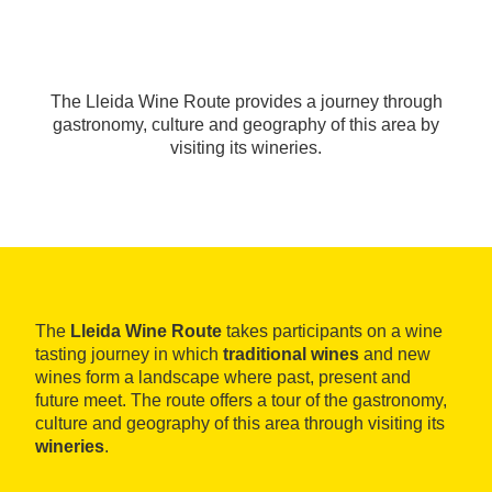
The Lleida Wine Route provides a journey through
gastronomy, culture and geography of this area by
visiting its wineries.
The
Lleida Wine Route
takes participants on a wine
tasting journey in which
traditional wines
and new
wines form a landscape where past, present and
future meet. The route offers a tour of the gastronomy,
culture and geography of this area through visiting its
wineries
.