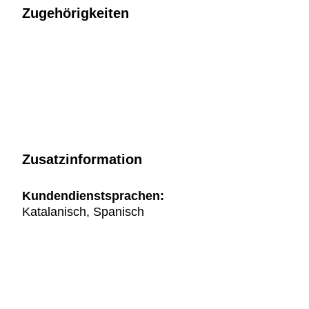
Zugehörigkeiten
Zusatzinformation
Kundendienstsprachen:
Katalanisch, Spanisch