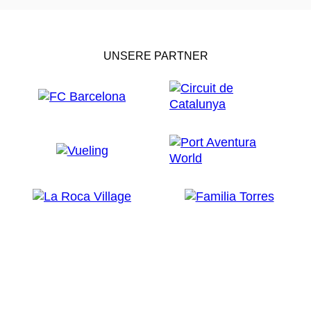
UNSERE PARTNER