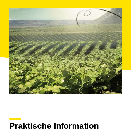
Praktische Information