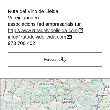
Ruta del Vino de Lleida
Vereinigungen
associacions fed empresarials tur
http://www.rutadelvidelleida.com
info@rutadelvidelleida.com
973 700 402
Forderung