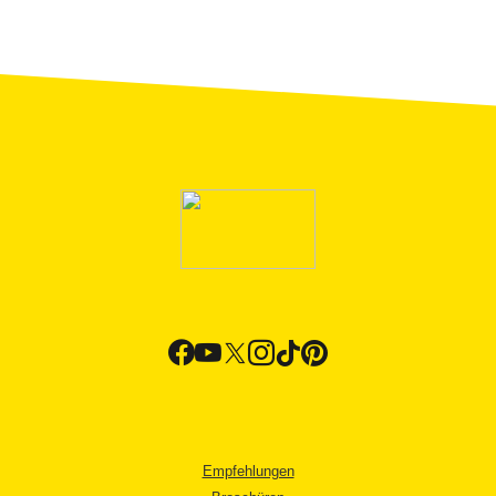
Empfehlungen