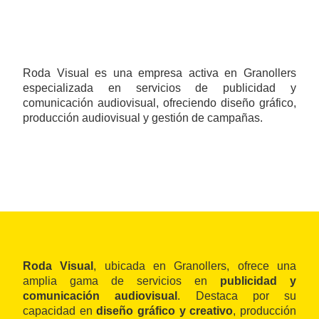
Roda Visual es una empresa activa en Granollers
especializada en servicios de publicidad y
comunicación audiovisual, ofreciendo diseño gráfico,
producción audiovisual y gestión de campañas.
Roda Visual
, ubicada en Granollers, ofrece una
amplia gama de servicios en
publicidad y
comunicación audiovisual
. Destaca por su
capacidad en
diseño gráfico y creativo
, producción