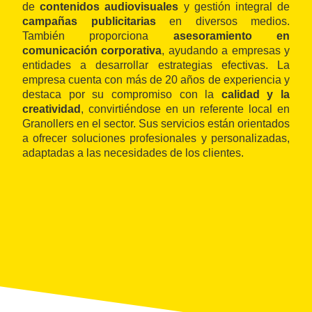
de
contenidos audiovisuales
y gestión integral de
campañas publicitarias
en diversos medios.
También proporciona
asesoramiento en
comunicación corporativa
, ayudando a empresas y
entidades a desarrollar estrategias efectivas. La
empresa cuenta con más de 20 años de experiencia y
destaca por su compromiso con la
calidad y la
creatividad
, convirtiéndose en un referente local en
Granollers en el sector. Sus servicios están orientados
a ofrecer soluciones profesionales y personalizadas,
adaptadas a las necesidades de los clientes.