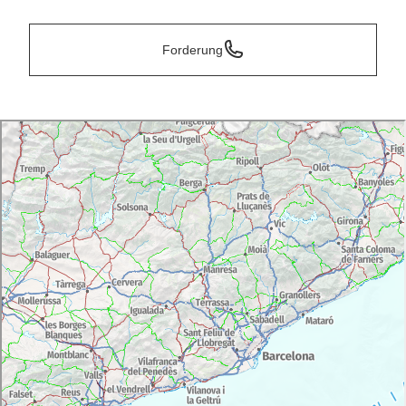
Forderung