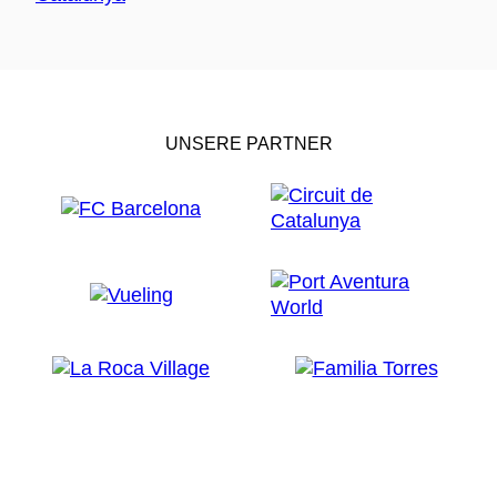
UNSERE PARTNER