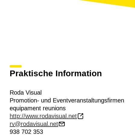
Praktische Information
Roda Visual
Promotion- und Eventveranstaltungsfirmen
equipament reunions
http://www.rodavisual.net
rv@rodavisual.net
938 702 353