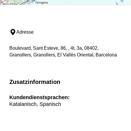
Adresse
Boulevard, Sant Esteve, 86, , 4t, 3a, 08402,
Granollers, Granollers, El Vallès Oriental, Barcelona
Zusatzinformation
Kundendienstsprachen:
Katalanisch, Spanisch