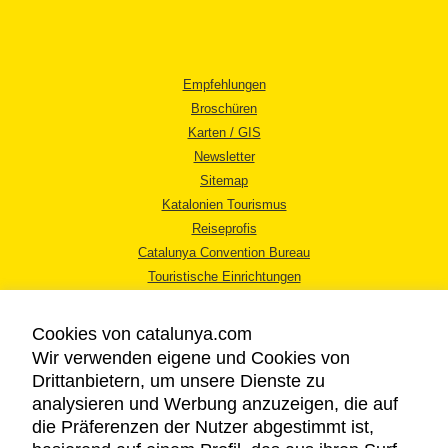
Empfehlungen
Broschüren
Karten / GIS
Newsletter
Sitemap
Katalonien Tourismus
Reiseprofis
Catalunya Convention Bureau
Touristische Einrichtungen
Tourismusbüros
Cookies von catalunya.com
Wir verwenden eigene und Cookies von
Drittanbietern, um unsere Dienste zu
analysieren und Werbung anzuzeigen, die auf
die Präferenzen der Nutzer abgestimmt ist,
RECHTLICHER HINWEIS