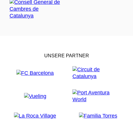
UNSERE PARTNER