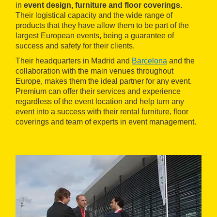
in
event design, furniture and floor coverings.
Their logistical capacity and the wide range of
products that they have allow them to be part of the
largest European events, being a guarantee of
success and safety for their clients.
Their headquarters in Madrid and
Barcelona
and the
collaboration with the main venues throughout
Europe, makes them the ideal partner for any event.
Premium can offer their services and experience
regardless of the event location and help turn any
event into a success with their rental furniture, floor
coverings and team of experts in event management.