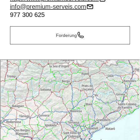
info@premium-serveis.com
977 300 625
Forderung