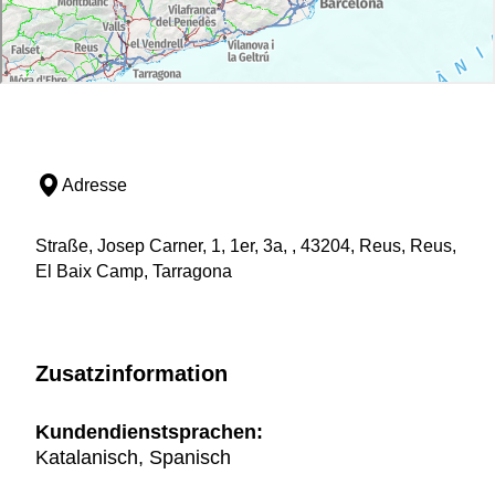
Adresse
Straße, Josep Carner, 1, 1er, 3a, , 43204, Reus, Reus,
El Baix Camp, Tarragona
Zusatzinformation
Kundendienstsprachen:
Katalanisch, Spanisch