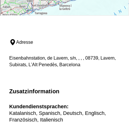
Adresse
Eisenbahnstation, de Lavern, s/n, , , , 08739, Lavern,
Subirats, L'Alt Penedès, Barcelona
Zusatzinformation
Kundendienstsprachen:
Katalanisch, Spanisch, Deutsch, Englisch,
Französisch, Italienisch