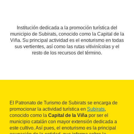
Institución dedicada a la promoción turística del
municipio de Subirats, conocido como la Capital de la
Viña. Su principal actividad es el enoturismo en todas
sus vertientes, así como las rutas vitivinícolas y el
resto de los recursos del término.
El Patronato de Turismo de Subirats se encarga de
promocionar la actividad turística en
Subirats
,
conocido como la
Capital de la Viña
por ser el
municipio catalán con mayor extensión dedicada a
este cultivo. Así pues, el enoturismo es la principal