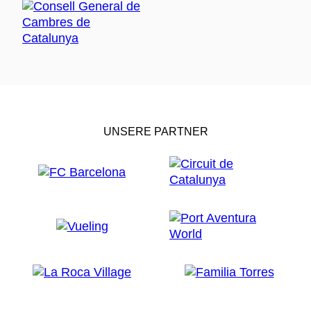
UNSERE PARTNER