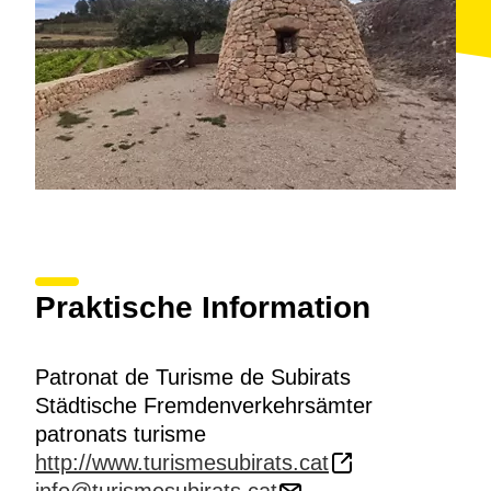
Praktische Information
Patronat de Turisme de Subirats
Städtische Fremdenverkehrsämter
patronats turisme
http://www.turismesubirats.cat