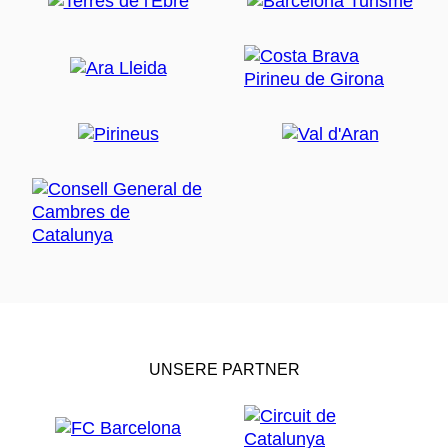
UNSERE PARTNER