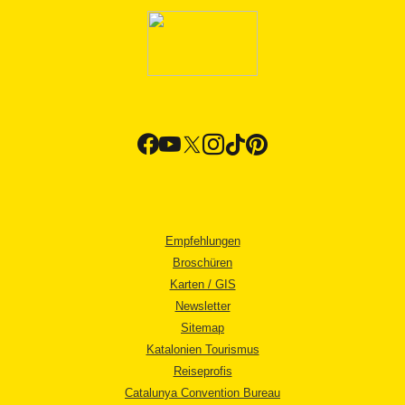
Empfehlungen
Broschüren
Karten / GIS
Newsletter
Sitemap
Katalonien Tourismus
Reiseprofis
Catalunya Convention Bureau