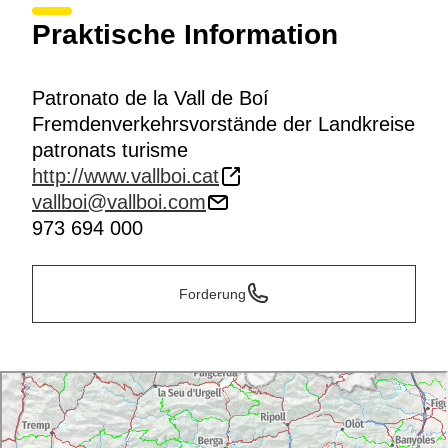
Praktische Information
Patronato de la Vall de Boí
Fremdenverkehrsvorstände der Landkreise
patronats turisme
http://www.vallboi.cat
vallboi@vallboi.com
973 694 000
Forderung