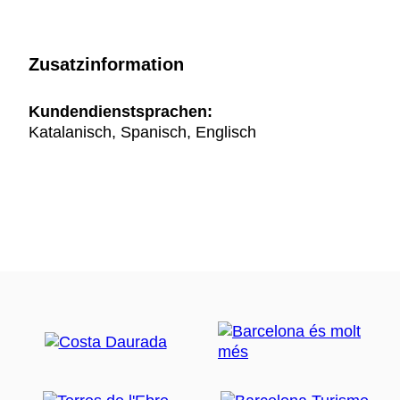
Zusatzinformation
Kundendienstsprachen:
Katalanisch, Spanisch, Englisch