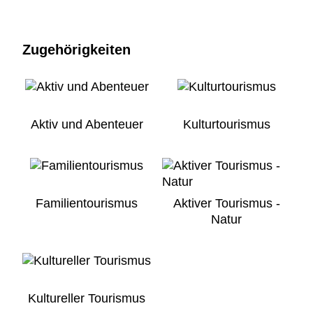
Zugehörigkeiten
Aktiv und Abenteuer
Kulturtourismus
Familientourismus
Aktiver Tourismus -
Natur
Kultureller Tourismus