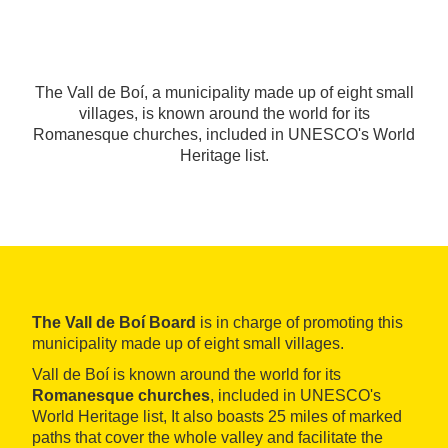
The Vall de Boí, a municipality made up of eight small
villages, is known around the world for its
Romanesque churches, included in UNESCO's World
Heritage list.
The Vall de Boí Board
is in charge of promoting this
municipality made up of eight small villages.
Vall de Boí is known around the world for its
Romanesque churches
, included in UNESCO's
World Heritage list, It also boasts 25 miles of marked
paths that cover the whole valley and facilitate the