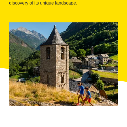
discovery of its unique landscape.