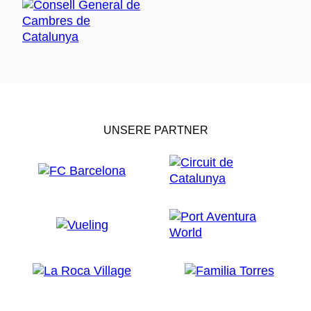
UNSERE PARTNER