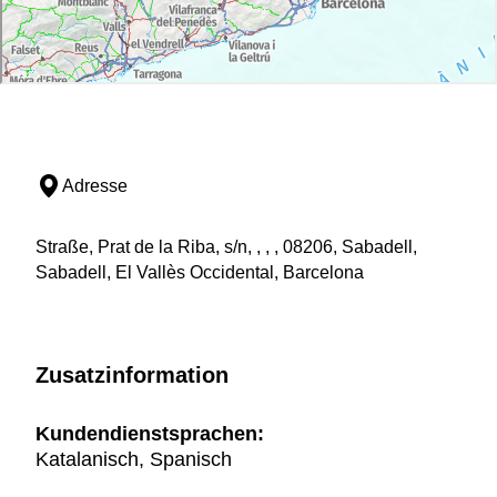
Adresse
Straße, Prat de la Riba, s/n, , , , 08206, Sabadell,
Sabadell, El Vallès Occidental, Barcelona
Zusatzinformation
Kundendienstsprachen:
Katalanisch, Spanisch