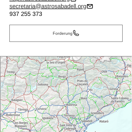
secretaria@astrosabadell.org
937 255 373
Forderung