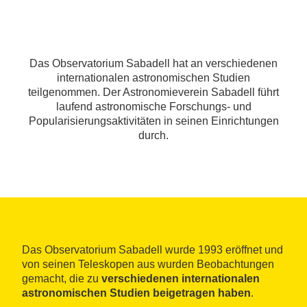
Das Observatorium Sabadell hat an verschiedenen
internationalen astronomischen Studien
teilgenommen. Der Astronomieverein Sabadell führt
laufend astronomische Forschungs- und
Popularisierungsaktivitäten in seinen Einrichtungen
durch.
Das Observatorium Sabadell wurde 1993 eröffnet und
von seinen Teleskopen aus wurden Beobachtungen
gemacht, die zu
verschiedenen internationalen
astronomischen Studien beigetragen haben
.