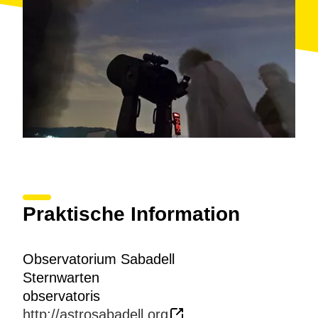
Praktische Information
Observatorium Sabadell
Sternwarten
observatoris
http://astrosabadell.org