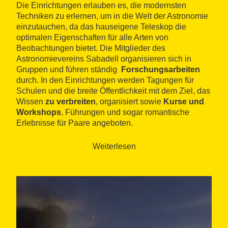
Die Einrichtungen erlauben es, die modernsten
Techniken zu erlernen, um in die Welt der Astronomie
einzutauchen, da das hauseigene Teleskop die
optimalen Eigenschaften für alle Arten von
Beobachtungen bietet. Die Mitglieder des
Astronomievereins Sabadell organisieren sich in
Gruppen und führen ständig
Forschungsarbeiten
durch. In den Einrichtungen werden Tagungen für
Schulen und die breite Öffentlichkeit mit dem Ziel, das
Wissen
zu verbreiten
, organisiert sowie
Kurse und
Workshops
, Führungen und sogar romantische
Erlebnisse für Paare angeboten.
Weiterlesen