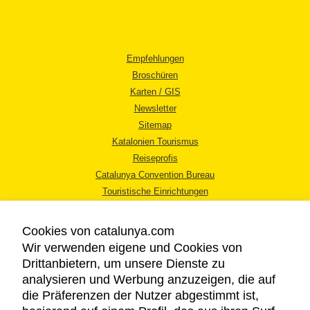
Empfehlungen
Broschüren
Karten / GIS
Newsletter
Sitemap
Katalonien Tourismus
Reiseprofis
Catalunya Convention Bureau
Touristische Einrichtungen
Tourismusbüros
Cookies von catalunya.com
Wir verwenden eigene und Cookies von
Drittanbietern, um unsere Dienste zu
analysieren und Werbung anzuzeigen, die auf
die Präferenzen der Nutzer abgestimmt ist,
RECHTLICHER HINWEIS