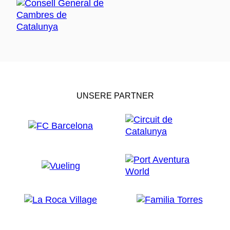
UNSERE PARTNER