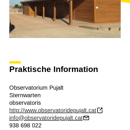
Praktische Information
Observatorium Pujalt
Sternwarten
observatoris
http://www.observatoridepujalt.cat
info@observatoridepujalt.cat
938 698 022