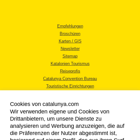
Empfehlungen
Broschüren
Karten / GIS
Newsletter
Sitemap
Katalonien Tourismus
Reiseprofis
Catalunya Convention Bureau
Touristische Einrichtungen
Tourismusbüros
Cookies von catalunya.com
Wir verwenden eigene und Cookies von
Drittanbietern, um unsere Dienste zu
analysieren und Werbung anzuzeigen, die auf
die Präferenzen der Nutzer abgestimmt ist,
RECHTLICHER HINWEIS