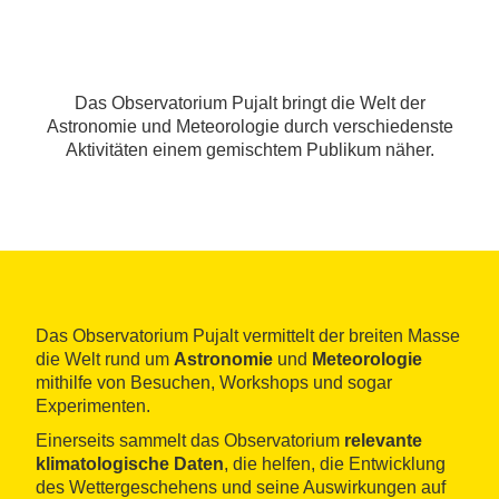
Das Observatorium Pujalt bringt die Welt der
Astronomie und Meteorologie durch verschiedenste
Aktivitäten einem gemischtem Publikum näher.
Das Observatorium Pujalt vermittelt der breiten Masse
die Welt rund um
Astronomie
und
Meteorologie
mithilfe von Besuchen, Workshops und sogar
Experimenten.
Einerseits sammelt das Observatorium
relevante
klimatologische Daten
, die helfen, die Entwicklung
des Wettergeschehens und seine Auswirkungen auf