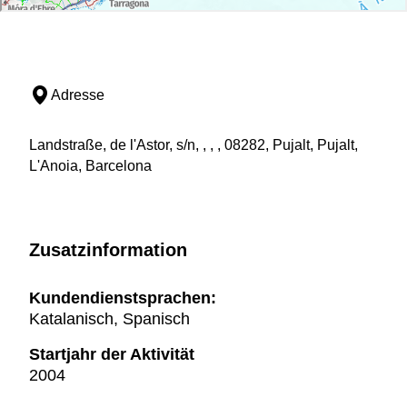
Adresse
Landstraße, de l'Astor, s/n, , , , 08282, Pujalt, Pujalt,
L'Anoia, Barcelona
Zusatzinformation
Kundendienstsprachen:
Katalanisch, Spanisch
Startjahr der Aktivität
2004