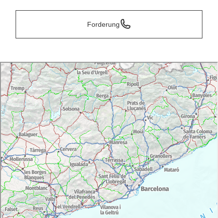
Forderung