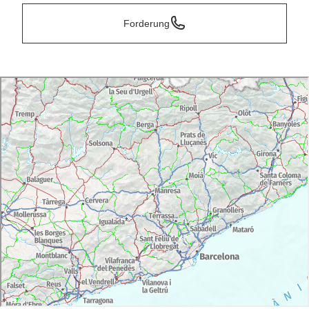
Forderung