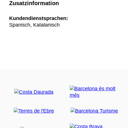
Zusatzinformation
Kundendienstsprachen:
Spanisch, Katalanisch