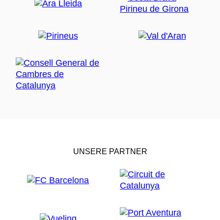
UNSERE PARTNER