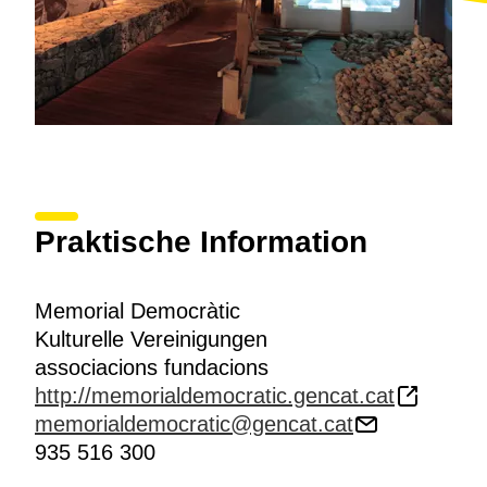
Praktische Information
Memorial Democràtic
Kulturelle Vereinigungen
associacions fundacions
http://memorialdemocratic.gencat.cat
memorialdemocratic@gencat.cat
935 516 300