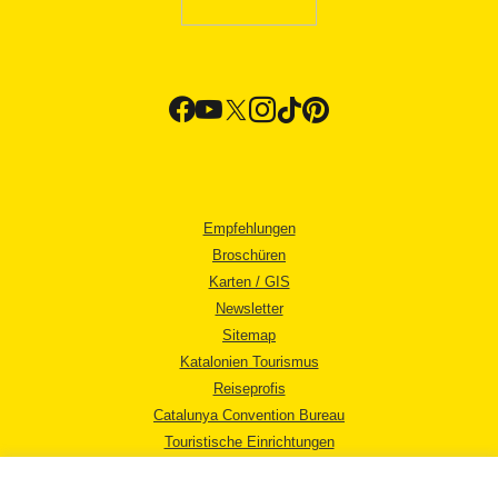
Empfehlungen
Broschüren
Karten / GIS
Newsletter
Sitemap
Katalonien Tourismus
Reiseprofis
Catalunya Convention Bureau
Touristische Einrichtungen
Tourismusbüros