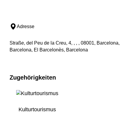
Adresse
Straße, del Peu de la Creu, 4, , , , 08001, Barcelona,
Barcelona, El Barcelonès, Barcelona
Zugehörigkeiten
Kulturtourismus