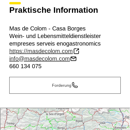
Praktische Information
Mas de Colom - Casa Borges
Wein- und Lebensmitteldienstleister
empreses serveis enogastronomics
https://masdecolom.com
info@masdecolom.com
660 134 075
Forderung