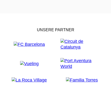
UNSERE PARTNER