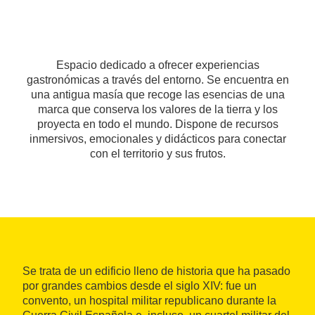
Espacio dedicado a ofrecer experiencias
gastronómicas a través del entorno. Se encuentra en
una antigua masía que recoge las esencias de una
marca que conserva los valores de la tierra y los
proyecta en todo el mundo. Dispone de recursos
inmersivos, emocionales y didácticos para conectar
con el territorio y sus frutos.
Se trata de un edificio lleno de historia que ha pasado
por grandes cambios desde el siglo XIV: fue un
convento, un hospital militar republicano durante la