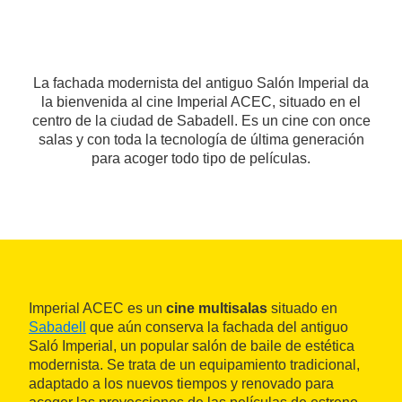
La fachada modernista del antiguo Salón Imperial da
la bienvenida al cine Imperial ACEC, situado en el
centro de la ciudad de Sabadell. Es un cine con once
salas y con toda la tecnología de última generación
para acoger todo tipo de películas.
Imperial ACEC es un
cine multisalas
situado en
Sabadell
que aún conserva la fachada del antiguo
Saló Imperial, un popular salón de baile de estética
modernista. Se trata de un equipamiento tradicional,
adaptado a los nuevos tiempos y renovado para