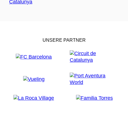
UNSERE PARTNER