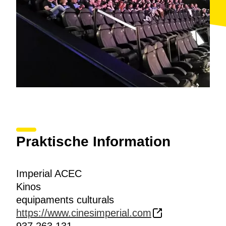
Praktische Information
Imperial ACEC
Kinos
equipaments culturals
https://www.cinesimperial.com