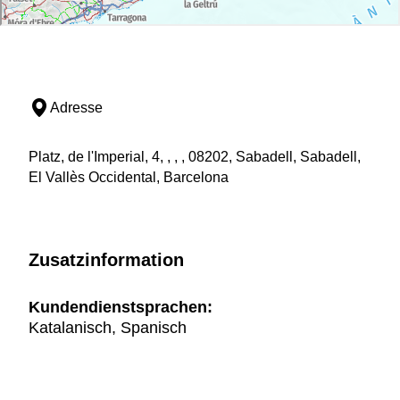
Adresse
Platz, de l'Imperial, 4, , , , 08202, Sabadell, Sabadell,
El Vallès Occidental, Barcelona
Zusatzinformation
Kundendienstsprachen:
Katalanisch, Spanisch