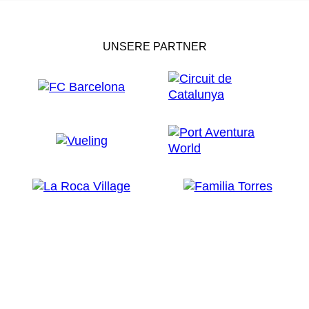
UNSERE PARTNER