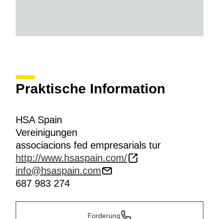
Praktische Information
HSA Spain
Vereinigungen
associacions fed empresarials tur
http://www.hsaspain.com/
info@hsaspain.com
687 983 274
Forderung