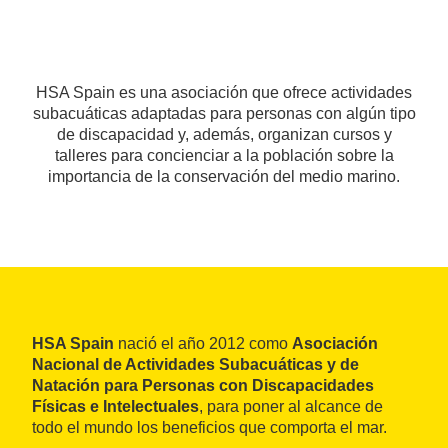
HSA Spain es una asociación que ofrece actividades
subacuáticas adaptadas para personas con algún tipo
de discapacidad y, además, organizan cursos y
talleres para concienciar a la población sobre la
importancia de la conservación del medio marino.
HSA Spain
nació el año 2012 como
Asociación
Nacional de Actividades Subacuáticas y de
Natación para Personas con Discapacidades
Físicas e Intelectuales
, para poner al alcance de
todo el mundo los beneficios que comporta el mar.