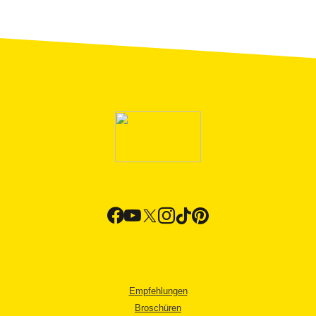
Empfehlungen
Broschüren