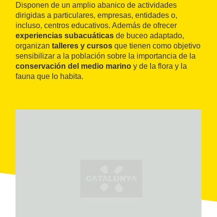
Disponen de un amplio abanico de actividades
dirigidas a particulares, empresas, entidades o,
incluso, centros educativos. Además de ofrecer
experiencias subacuáticas
de buceo adaptado,
organizan
talleres y cursos
que tienen como objetivo
sensibilizar a la población sobre la importancia de la
conservación del medio marino
y de la flora y la
fauna que lo habita.