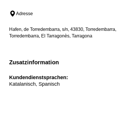
Adresse
Hafen, de Torredembarra, s/n, 43830, Torredembarra,
Torredembarra, El Tarragonès, Tarragona
Zusatzinformation
Kundendienstsprachen:
Katalanisch, Spanisch