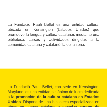
La Fundació Paulí Bellet es una entidad cultural
ubicada en Kensington (Estados Unidos) que
promueve la lengua y cultura catalanas mediante una
biblioteca, cursos y actividades dirigidas a la
comunidad catalana y catalanófila de la zona.
La Fundació Paulí Bellet, con sede en Kensington,
Maryland, es una entidad sin ánimo de lucro dedicada
a la
promoción de la cultura catalana en Estados
Unidos.
Dispone de una biblioteca especializada en
obras en lengua catalana y organiza
cursos de