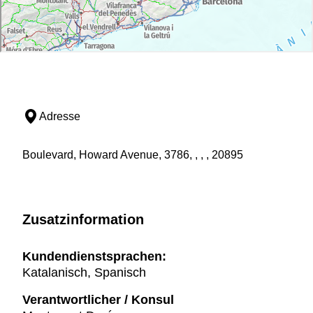
Adresse
Boulevard, Howard Avenue, 3786, , , , 20895
Zusatzinformation
Kundendienstsprachen:
Katalanisch, Spanisch
Verantwortlicher / Konsul