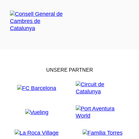
UNSERE PARTNER