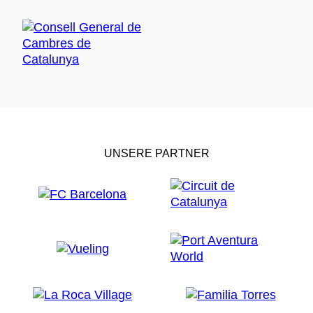
UNSERE PARTNER