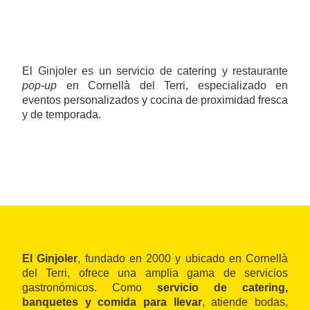
El Ginjoler es un servicio de catering y restaurante
pop‑up
en Cornellà del Terri, especializado en
eventos personalizados y cocina de proximidad fresca
y de temporada.
El Ginjoler
, fundado en 2000 y ubicado en Cornellà
del Terri, ofrece una amplia gama de servicios
gastronómicos. Como
servicio de catering,
banquetes y comida para llevar
, atiende bodas,