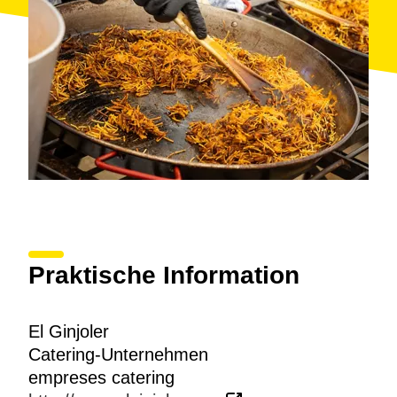
Praktische Information
El Ginjoler
Catering-Unternehmen
empreses catering