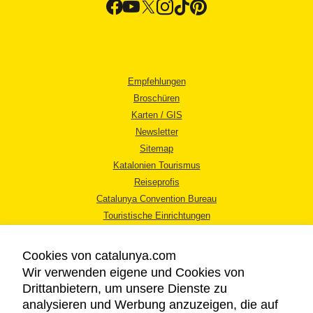
Empfehlungen
Broschüren
Karten / GIS
Newsletter
Sitemap
Katalonien Tourismus
Reiseprofis
Catalunya Convention Bureau
Touristische Einrichtungen
Tourismusbüros
Cookies von catalunya.com
Wir verwenden eigene und Cookies von
Drittanbietern, um unsere Dienste zu
analysieren und Werbung anzuzeigen, die auf