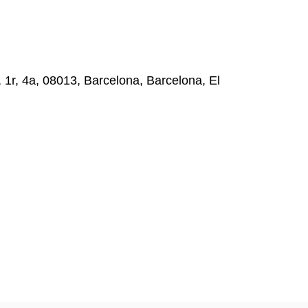
, 1r, 4a, 08013, Barcelona, Barcelona, El