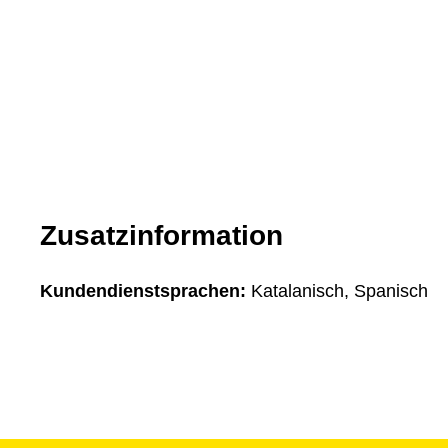
Zusatzinformation
Kundendienstsprachen:
Katalanisch, Spanisch