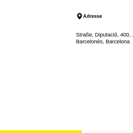
Adresse
Straße, Diputació, 400, 
Barcelonès, Barcelona