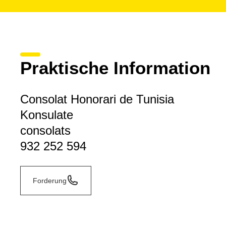
Praktische Information
Consolat Honorari de Tunisia
Konsulate
consolats
932 252 594
Forderung