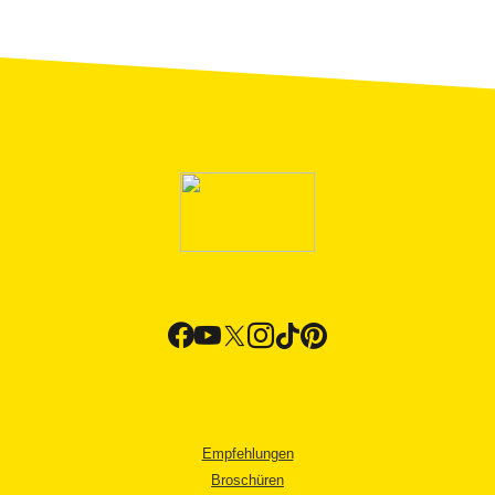
Empfehlungen
Broschüren