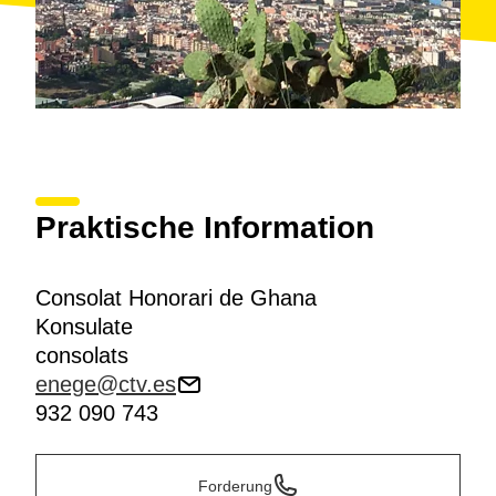
Praktische Information
Consolat Honorari de Ghana
Konsulate
consolats
enege@ctv.es
932 090 743
Forderung