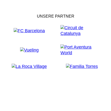
UNSERE PARTNER