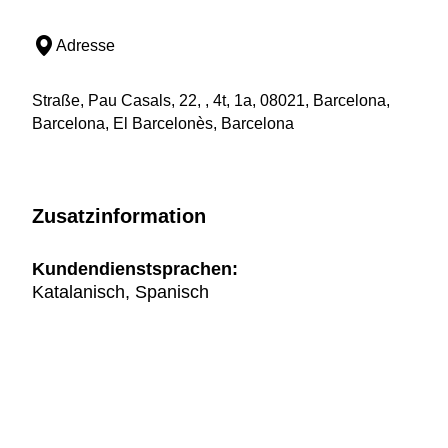
Adresse
Straße, Pau Casals, 22, , 4t, 1a, 08021, Barcelona,
Barcelona, El Barcelonès, Barcelona
Zusatzinformation
Kundendienstsprachen:
Katalanisch, Spanisch