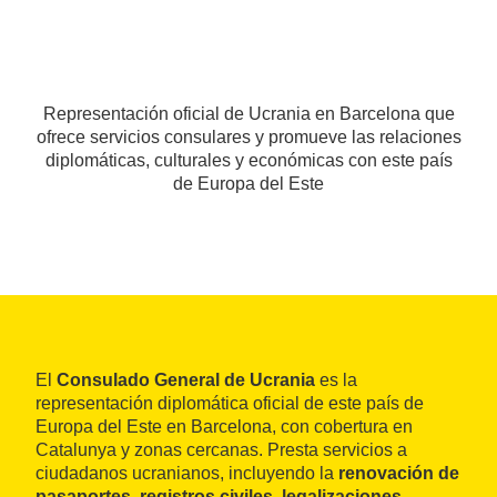
Representación oficial de Ucrania en Barcelona que
ofrece servicios consulares y promueve las relaciones
diplomáticas, culturales y económicas con este país
de Europa del Este
El
Consulado General de Ucrania
es la
representación diplomática oficial de este país de
Europa del Este en Barcelona, con cobertura en
Catalunya y zonas cercanas. Presta servicios a
ciudadanos ucranianos, incluyendo la
renovación de
pasaportes, registros civiles, legalizaciones,