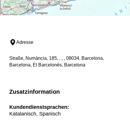
Adresse
Straße, Numància, 185, , , , 08034, Barcelona,
Barcelona, El Barcelonès, Barcelona
Zusatzinformation
Kundendienstsprachen:
Katalanisch, Spanisch