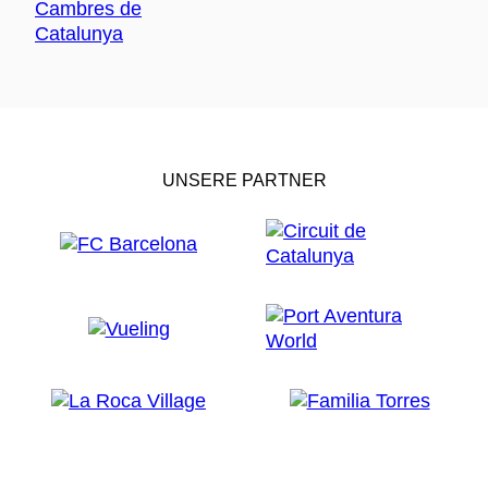
UNSERE PARTNER