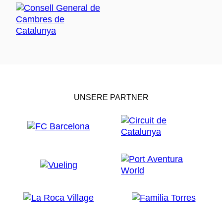
UNSERE PARTNER