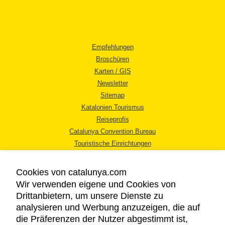
Empfehlungen
Broschüren
Karten / GIS
Newsletter
Sitemap
Katalonien Tourismus
Reiseprofis
Catalunya Convention Bureau
Touristische Einrichtungen
Tourismusbüros
Cookies von catalunya.com
Wir verwenden eigene und Cookies von
Drittanbietern, um unsere Dienste zu
analysieren und Werbung anzuzeigen, die auf
die Präferenzen der Nutzer abgestimmt ist,