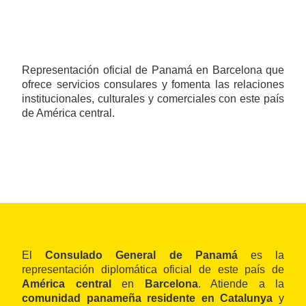
Representación oficial de Panamá en Barcelona que
ofrece servicios consulares y fomenta las relaciones
institucionales, culturales y comerciales con este país
de América central.
El
Consulado General de Panamá
es la
representación diplomática oficial de este país de
América central
en
Barcelona
. Atiende a la
comunidad panameña residente en Catalunya
y