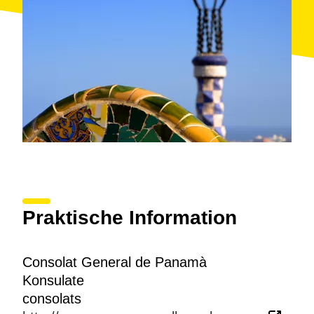
Praktische Information
Consolat General de Panamà
Konsulate
consolats