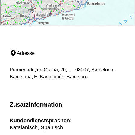
Adresse
Promenade, de Gràcia, 20, , , , 08007, Barcelona,
Barcelona, El Barcelonès, Barcelona
Zusatzinformation
Kundendienstsprachen:
Katalanisch, Spanisch