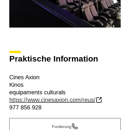
Praktische Information
Cines Axion
Kinos
equipaments culturals
https://www.cinesaxion.com/reus/
977 856 928
Forderung