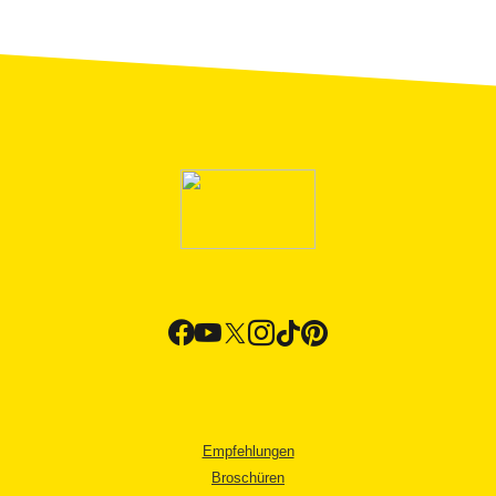
Empfehlungen
Broschüren