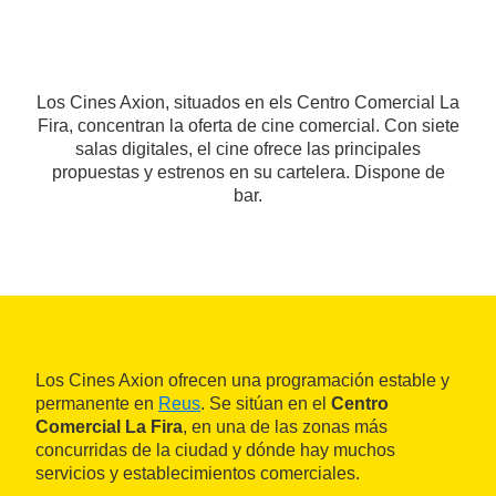
Los Cines Axion, situados en els Centro Comercial La
Fira, concentran la oferta de cine comercial. Con siete
salas digitales, el cine ofrece las principales
propuestas y estrenos en su cartelera. Dispone de
bar.
Los Cines Axion ofrecen una programación estable y
permanente en
Reus
. Se sitúan en el
Centro
Comercial La Fira
, en una de las zonas más
concurridas de la ciudad y dónde hay muchos
servicios y establecimientos comerciales.