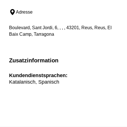
Adresse
Boulevard, Sant Jordi, 6, , , , 43201, Reus, Reus, El
Baix Camp, Tarragona
Zusatzinformation
Kundendienstsprachen:
Katalanisch, Spanisch