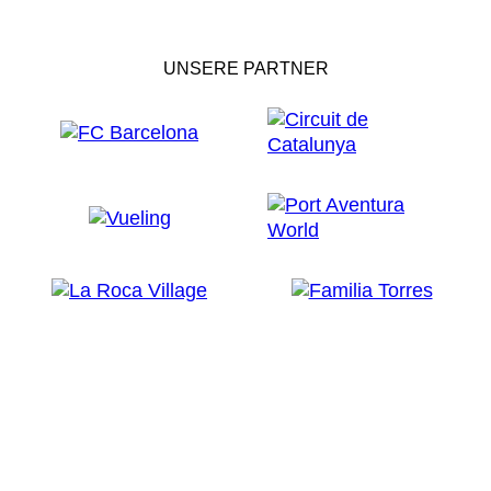
UNSERE PARTNER