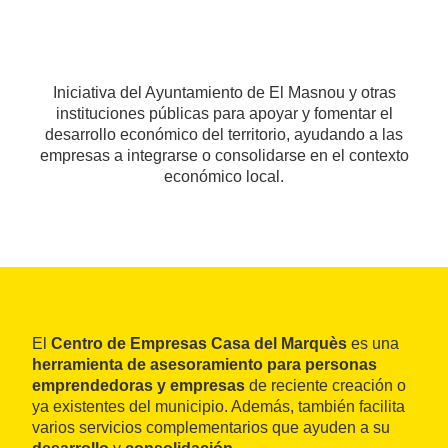
Iniciativa del Ayuntamiento de El Masnou y otras
instituciones públicas para apoyar y fomentar el
desarrollo económico del territorio, ayudando a las
empresas a integrarse o consolidarse en el contexto
económico local.
El
Centro de Empresas Casa del Marquès
es una
herramienta de asesoramiento para personas
emprendedoras y empresas
de reciente creación o
ya existentes del municipio. Además, también facilita
varios servicios complementarios que ayuden a su