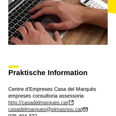
Praktische Information
Centre d'Empreses Casa del Marquès
empreses consultoria assessoria
http://casadelmarques.cat
casadelmarques@elmasnou.cat