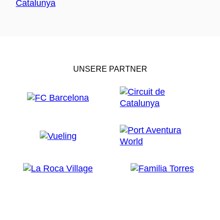
UNSERE PARTNER