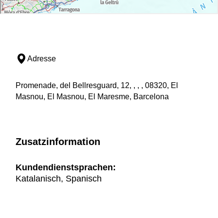
Adresse
Promenade, del Bellresguard, 12, , , , 08320, El
Masnou, El Masnou, El Maresme, Barcelona
Zusatzinformation
Kundendienstsprachen:
Katalanisch, Spanisch