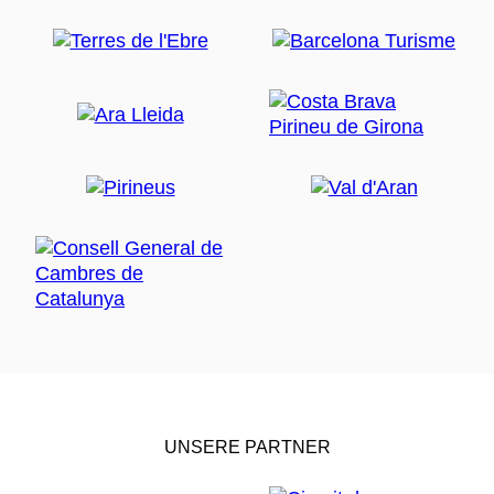
UNSERE PARTNER