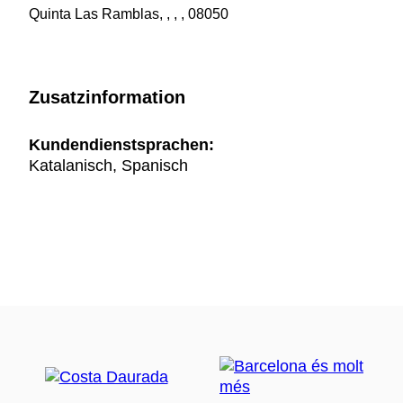
Quinta Las Ramblas, , , , 08050
Zusatzinformation
Kundendienstsprachen:
Katalanisch, Spanisch