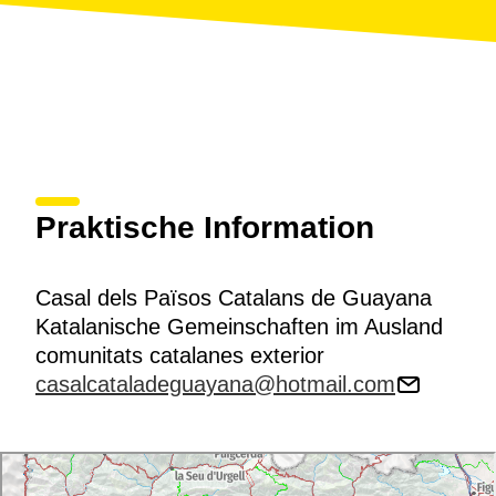
Praktische Information
Casal dels Països Catalans de Guayana
Katalanische Gemeinschaften im Ausland
comunitats catalanes exterior
casalcataladeguayana@hotmail.com