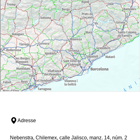
Adresse
Nebenstra, Chilemex, calle Jalisco, manz. 14, núm. 2