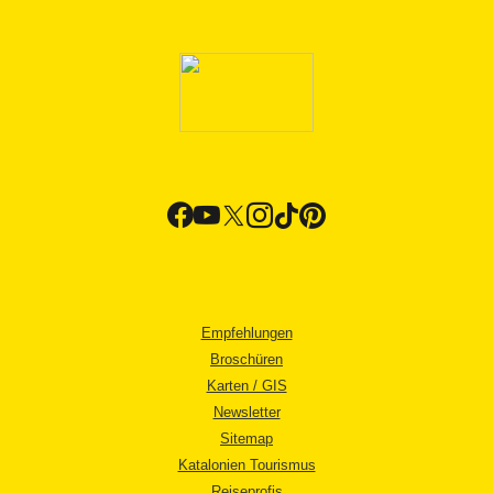
Empfehlungen
Broschüren
Karten / GIS
Newsletter
Sitemap
Katalonien Tourismus
Reiseprofis